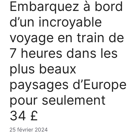
Embarquez à bord
d’un incroyable
voyage en train de
7 heures dans les
plus beaux
paysages d’Europe
pour seulement
34 £
25 février 2024