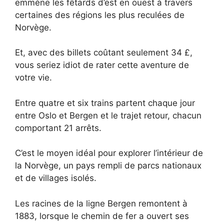
emmène les fêtards d’est en ouest à travers
certaines des régions les plus reculées de
Norvège.
Et, avec des billets coûtant seulement 34 £,
vous seriez idiot de rater cette aventure de
votre vie.
Entre quatre et six trains partent chaque jour
entre Oslo et Bergen et le trajet retour, chacun
comportant 21 arrêts.
C’est le moyen idéal pour explorer l’intérieur de
la Norvège, un pays rempli de parcs nationaux
et de villages isolés.
Les racines de la ligne Bergen remontent à
1883, lorsque le chemin de fer a ouvert ses