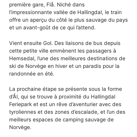
première gare, Flå. Niché dans
l’impressionnante vallée de Hallingdal, le train
offre un aperçu du côté le plus sauvage du pays
et un avant-goût de ce qui l’attend.
Vient ensuite Gol. Des liaisons de bus depuis
cette petite ville emmènent les passagers à
Hemsedal, l’une des meilleures destinations de
ski de Norvège en hiver et un paradis pour la
randonnée en été.
La prochaine étape se présente sous la forme
d’Ål, qui se trouve à proximité du Hallingdal
Feriepark et est un rêve d’aventurier avec des
tyroliennes et des zones d’escalade, et l’un des
meilleurs espaces de camping sauvage de
Norvège.