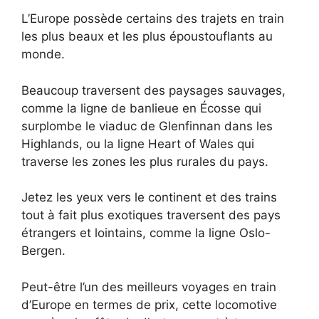
L’Europe possède certains des trajets en train
les plus beaux et les plus époustouflants au
monde.
Beaucoup traversent des paysages sauvages,
comme la ligne de banlieue en Écosse qui
surplombe le viaduc de Glenfinnan dans les
Highlands, ou la ligne Heart of Wales qui
traverse les zones les plus rurales du pays.
Jetez les yeux vers le continent et des trains
tout à fait plus exotiques traversent des pays
étrangers et lointains, comme la ligne Oslo-
Bergen.
Peut-être l’un des meilleurs voyages en train
d’Europe en termes de prix, cette locomotive