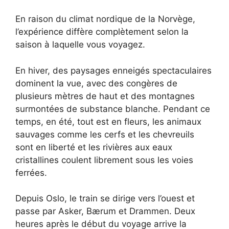
En raison du climat nordique de la Norvège,
l’expérience diffère complètement selon la
saison à laquelle vous voyagez.
En hiver, des paysages enneigés spectaculaires
dominent la vue, avec des congères de
plusieurs mètres de haut et des montagnes
surmontées de substance blanche. Pendant ce
temps, en été, tout est en fleurs, les animaux
sauvages comme les cerfs et les chevreuils
sont en liberté et les rivières aux eaux
cristallines coulent librement sous les voies
ferrées.
Depuis Oslo, le train se dirige vers l’ouest et
passe par Asker, Bærum et Drammen. Deux
heures après le début du voyage arrive la