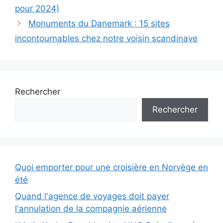
pour 2024)
Monuments du Danemark : 15 sites
incontournables chez notre voisin scandinave
Rechercher
Rechercher
Quoi emporter pour une croisière en Norvège en
été
Quand l'agence de voyages doit payer
l'annulation de la compagnie aérienne