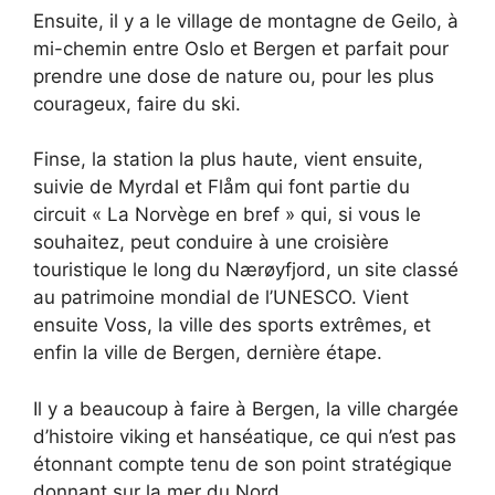
Ensuite, il y a le village de montagne de Geilo, à
mi-chemin entre Oslo et Bergen et parfait pour
prendre une dose de nature ou, pour les plus
courageux, faire du ski.
Finse, la station la plus haute, vient ensuite,
suivie de Myrdal et Flåm qui font partie du
circuit « La Norvège en bref » qui, si vous le
souhaitez, peut conduire à une croisière
touristique le long du Nærøyfjord, un site classé
au patrimoine mondial de l’UNESCO. Vient
ensuite Voss, la ville des sports extrêmes, et
enfin la ville de Bergen, dernière étape.
Il y a beaucoup à faire à Bergen, la ville chargée
d’histoire viking et hanséatique, ce qui n’est pas
étonnant compte tenu de son point stratégique
donnant sur la mer du Nord.