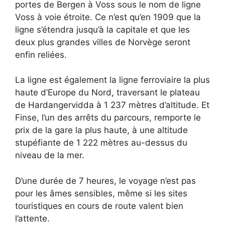
portes de Bergen à Voss sous le nom de ligne
Voss à voie étroite. Ce n’est qu’en 1909 que la
ligne s’étendra jusqu’à la capitale et que les
deux plus grandes villes de Norvège seront
enfin reliées.
La ligne est également la ligne ferroviaire la plus
haute d’Europe du Nord, traversant le plateau
de Hardangervidda à 1 237 mètres d’altitude. Et
Finse, l’un des arrêts du parcours, remporte le
prix de la gare la plus haute, à une altitude
stupéfiante de 1 222 mètres au-dessus du
niveau de la mer.
D’une durée de 7 heures, le voyage n’est pas
pour les âmes sensibles, même si les sites
touristiques en cours de route valent bien
l’attente.