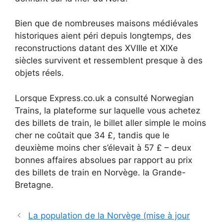
Bien que de nombreuses maisons médiévales
historiques aient péri depuis longtemps, des
reconstructions datant des XVIIIe et XIXe
siècles survivent et ressemblent presque à des
objets réels.
Lorsque Express.co.uk a consulté Norwegian
Trains, la plateforme sur laquelle vous achetez
des billets de train, le billet aller simple le moins
cher ne coûtait que 34 £, tandis que le
deuxième moins cher s’élevait à 57 £ – deux
bonnes affaires absolues par rapport au prix
des billets de train en Norvège. la Grande-
Bretagne.
La population de la Norvège (mise à jour