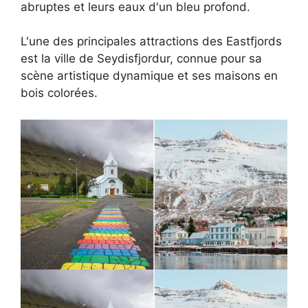
abruptes et leurs eaux d'un bleu profond.
L'une des principales attractions des Eastfjords
est la ville de Seydisfjordur, connue pour sa
scène artistique dynamique et ses maisons en
bois colorées.