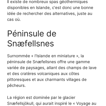
Il existe de nombreux spas géothermiques
disponibles en Islande, c'est donc une bonne
idée de rechercher des alternatives, juste au
cas où.
Péninsule de
Snæfellsnes
Surnommée « l'Islande en miniature », la
péninsule de Snæfellsnes offre une gamme
variée de paysages, allant des champs de lave
et des cratères volcaniques aux côtes
pittoresques et aux charmants villages de
pêcheurs.
La région est dominée par le glacier
Snæfellsjökull, qui aurait inspiré le « Voyage au