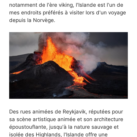
notamment de l'ère viking, l'Islande est l'un de
mes endroits préférés à visiter lors d'un voyage
depuis la Norvège.
Des rues animées de Reykjavik, réputées pour
sa scène artistique animée et son architecture
époustouflante, jusqu'à la nature sauvage et
isolée des Highlands, l'Islande offre une