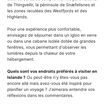
de Thingvellir, la péninsule de Snæfellsnes et
les zones reculées des Westfjords et des
Highlands.
Pour une expérience plus confortable,
envisagez de séjourner dans un igloo en verre
ou dans une cabane isolée dotée de grandes
fenêtres, vous permettant d'observer les
lumières depuis la chaleur de votre
hébergement.
Quels sont vos endroits préférés à visiter en
Islande ?
Ou peut-être n'y êtes-vous pas
encore allé mais avez-vous été inspiré pour
planifier un voyage ? J'aimerais entendre vos
réflexions dans les commentaires.