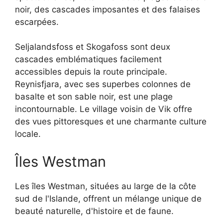
noir, des cascades imposantes et des falaises
escarpées.
Seljalandsfoss et Skogafoss sont deux
cascades emblématiques facilement
accessibles depuis la route principale.
Reynisfjara, avec ses superbes colonnes de
basalte et son sable noir, est une plage
incontournable. Le village voisin de Vik offre
des vues pittoresques et une charmante culture
locale.
Îles Westman
Les îles Westman, situées au large de la côte
sud de l'Islande, offrent un mélange unique de
beauté naturelle, d'histoire et de faune.