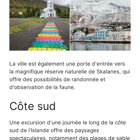
La ville est également une porte d'entrée vers
la magnifique réserve naturelle de Skalanes, qui
offre des possibilités de randonnée et
d'observation de la faune.
Côte sud
Une excursion d'une journée le long de la côte
sud de l'Islande offre des paysages
spectaculaires, notamment des plages de sable