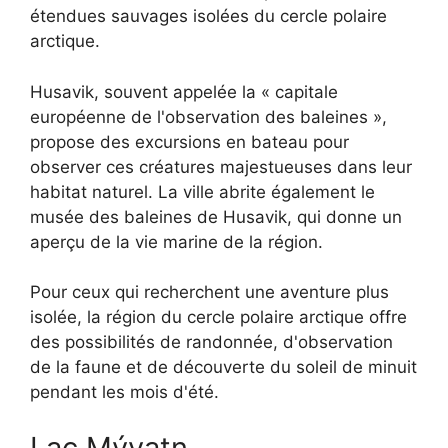
étendues sauvages isolées du cercle polaire
arctique.
Husavik, souvent appelée la « capitale
européenne de l'observation des baleines »,
propose des excursions en bateau pour
observer ces créatures majestueuses dans leur
habitat naturel. La ville abrite également le
musée des baleines de Husavik, qui donne un
aperçu de la vie marine de la région.
Pour ceux qui recherchent une aventure plus
isolée, la région du cercle polaire arctique offre
des possibilités de randonnée, d'observation
de la faune et de découverte du soleil de minuit
pendant les mois d'été.
Lac Mývatn