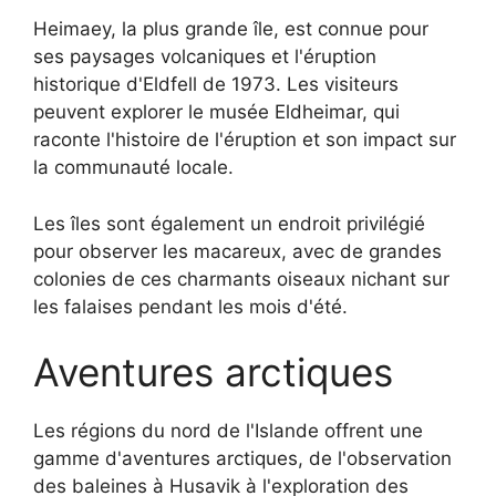
Heimaey, la plus grande île, est connue pour
ses paysages volcaniques et l'éruption
historique d'Eldfell de 1973. Les visiteurs
peuvent explorer le musée Eldheimar, qui
raconte l'histoire de l'éruption et son impact sur
la communauté locale.
Les îles sont également un endroit privilégié
pour observer les macareux, avec de grandes
colonies de ces charmants oiseaux nichant sur
les falaises pendant les mois d'été.
Aventures arctiques
Les régions du nord de l'Islande offrent une
gamme d'aventures arctiques, de l'observation
des baleines à Husavik à l'exploration des