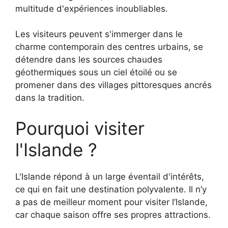
multitude d'expériences inoubliables.
Les visiteurs peuvent s'immerger dans le
charme contemporain des centres urbains, se
détendre dans les sources chaudes
géothermiques sous un ciel étoilé ou se
promener dans des villages pittoresques ancrés
dans la tradition.
Pourquoi visiter
l'Islande ?
L'Islande répond à un large éventail d'intérêts,
ce qui en fait une destination polyvalente. Il n’y
a pas de meilleur moment pour visiter l’Islande,
car chaque saison offre ses propres attractions.