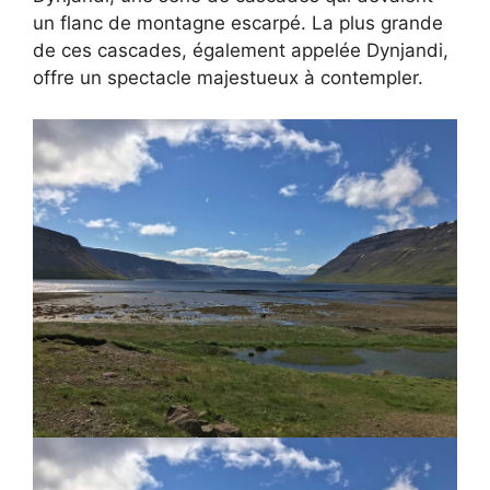
un flanc de montagne escarpé. La plus grande
de ces cascades, également appelée Dynjandi,
offre un spectacle majestueux à contempler.