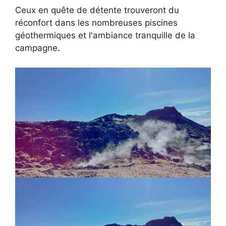
Ceux en quête de détente trouveront du
réconfort dans les nombreuses piscines
géothermiques et l'ambiance tranquille de la
campagne.