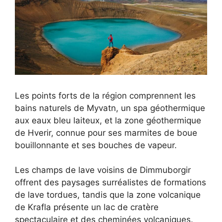
Les points forts de la région comprennent les
bains naturels de Myvatn, un spa géothermique
aux eaux bleu laiteux, et la zone géothermique
de Hverir, connue pour ses marmites de boue
bouillonnante et ses bouches de vapeur.
Les champs de lave voisins de Dimmuborgir
offrent des paysages surréalistes de formations
de lave tordues, tandis que la zone volcanique
de Krafla présente un lac de cratère
spectaculaire et des cheminées volcaniques.