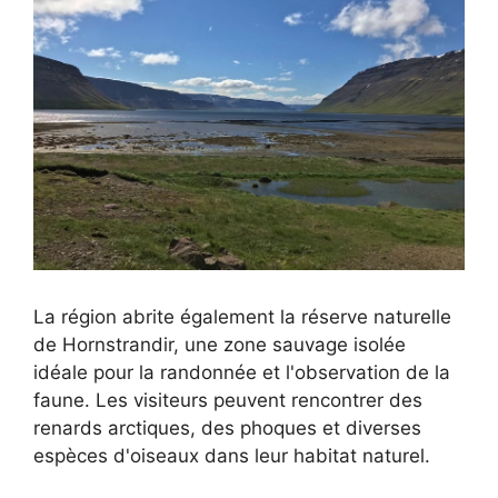
La région abrite également la réserve naturelle
de Hornstrandir, une zone sauvage isolée
idéale pour la randonnée et l'observation de la
faune. Les visiteurs peuvent rencontrer des
renards arctiques, des phoques et diverses
espèces d'oiseaux dans leur habitat naturel.