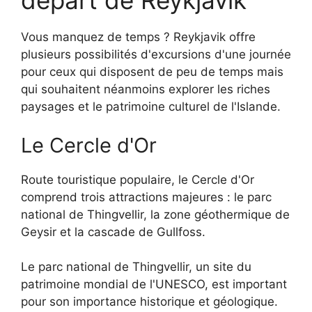
départ de Reykjavik
Vous manquez de temps ? Reykjavik offre
plusieurs possibilités d'excursions d'une journée
pour ceux qui disposent de peu de temps mais
qui souhaitent néanmoins explorer les riches
paysages et le patrimoine culturel de l'Islande.
Le Cercle d'Or
Route touristique populaire, le Cercle d'Or
comprend trois attractions majeures : le parc
national de Thingvellir, la zone géothermique de
Geysir et la cascade de Gullfoss.
Le parc national de Thingvellir, un site du
patrimoine mondial de l'UNESCO, est important
pour son importance historique et géologique.