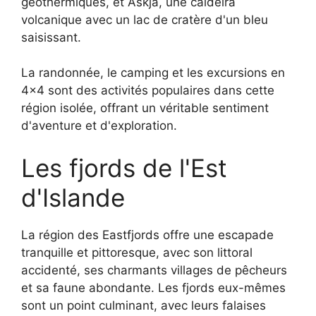
géothermiques, et Askja, une caldeira
volcanique avec un lac de cratère d'un bleu
saisissant.
La randonnée, le camping et les excursions en
4×4 sont des activités populaires dans cette
région isolée, offrant un véritable sentiment
d'aventure et d'exploration.
Les fjords de l'Est
d'Islande
La région des Eastfjords offre une escapade
tranquille et pittoresque, avec son littoral
accidenté, ses charmants villages de pêcheurs
et sa faune abondante. Les fjords eux-mêmes
sont un point culminant, avec leurs falaises