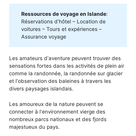
Ressources de voyage en Islande
:
Réservations d'hôtel – Location de
voitures – Tours et expériences –
Assurance voyage
Les amateurs d'aventure peuvent trouver des
sensations fortes dans les activités de plein air
comme la randonnée, la randonnée sur glacier
et l'observation des baleines à travers les
divers paysages islandais.
Les amoureux de la nature peuvent se
connecter à l'environnement vierge des
nombreux parcs nationaux et des fjords
majestueux du pays.