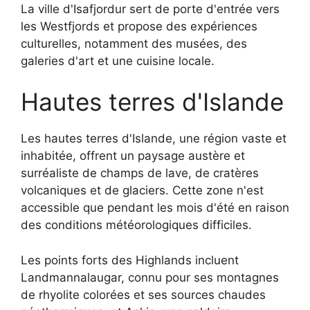
La ville d'Isafjordur sert de porte d'entrée vers
les Westfjords et propose des expériences
culturelles, notamment des musées, des
galeries d'art et une cuisine locale.
Hautes terres d'Islande
Les hautes terres d'Islande, une région vaste et
inhabitée, offrent un paysage austère et
surréaliste de champs de lave, de cratères
volcaniques et de glaciers. Cette zone n'est
accessible que pendant les mois d'été en raison
des conditions météorologiques difficiles.
Les points forts des Highlands incluent
Landmannalaugar, connu pour ses montagnes
de rhyolite colorées et ses sources chaudes