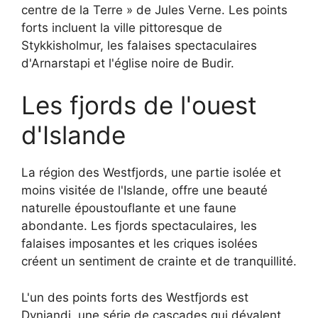
centre de la Terre » de Jules Verne. Les points
forts incluent la ville pittoresque de
Stykkisholmur, les falaises spectaculaires
d'Arnarstapi et l'église noire de Budir.
Les fjords de l'ouest
d'Islande
La région des Westfjords, une partie isolée et
moins visitée de l'Islande, offre une beauté
naturelle époustouflante et une faune
abondante. Les fjords spectaculaires, les
falaises imposantes et les criques isolées
créent un sentiment de crainte et de tranquillité.
L'un des points forts des Westfjords est
Dynjandi, une série de cascades qui dévalent