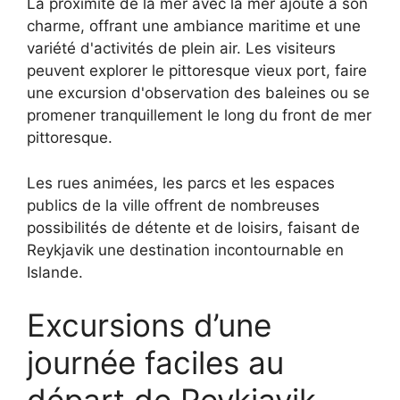
La proximité de la mer avec la mer ajoute à son
charme, offrant une ambiance maritime et une
variété d'activités de plein air. Les visiteurs
peuvent explorer le pittoresque vieux port, faire
une excursion d'observation des baleines ou se
promener tranquillement le long du front de mer
pittoresque.
Les rues animées, les parcs et les espaces
publics de la ville offrent de nombreuses
possibilités de détente et de loisirs, faisant de
Reykjavik une destination incontournable en
Islande.
Excursions d’une
journée faciles au