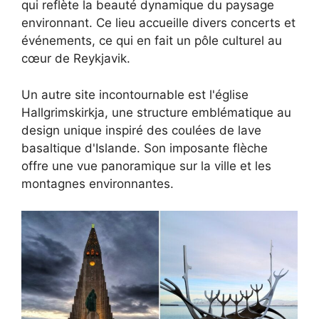
qui reflète la beauté dynamique du paysage
environnant. Ce lieu accueille divers concerts et
événements, ce qui en fait un pôle culturel au
cœur de Reykjavik.
Un autre site incontournable est l'église
Hallgrimskirkja, une structure emblématique au
design unique inspiré des coulées de lave
basaltique d'Islande. Son imposante flèche
offre une vue panoramique sur la ville et les
montagnes environnantes.