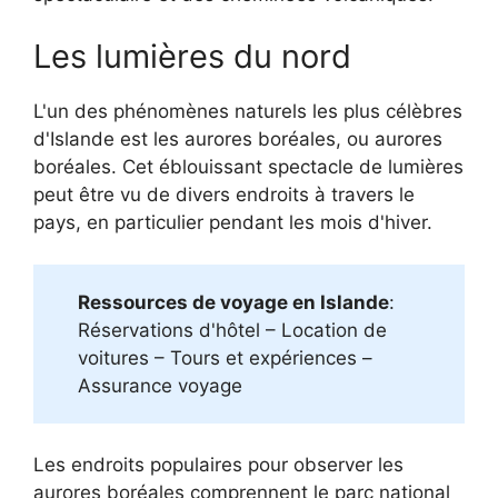
Les lumières du nord
L'un des phénomènes naturels les plus célèbres
d'Islande est les aurores boréales, ou aurores
boréales. Cet éblouissant spectacle de lumières
peut être vu de divers endroits à travers le
pays, en particulier pendant les mois d'hiver.
Ressources de voyage en Islande
:
Réservations d'hôtel – Location de
voitures – Tours et expériences –
Assurance voyage
Les endroits populaires pour observer les
aurores boréales comprennent le parc national