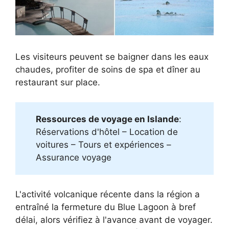
Les visiteurs peuvent se baigner dans les eaux
chaudes, profiter de soins de spa et dîner au
restaurant sur place.
Ressources de voyage en Islande
:
Réservations d'hôtel – Location de
voitures – Tours et expériences –
Assurance voyage
L'activité volcanique récente dans la région a
entraîné la fermeture du Blue Lagoon à bref
délai, alors vérifiez à l'avance avant de voyager.