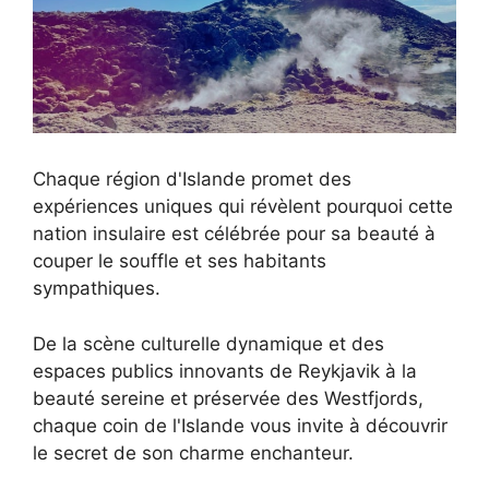
Chaque région d'Islande promet des
expériences uniques qui révèlent pourquoi cette
nation insulaire est célébrée pour sa beauté à
couper le souffle et ses habitants
sympathiques.
De la scène culturelle dynamique et des
espaces publics innovants de Reykjavik à la
beauté sereine et préservée des Westfjords,
chaque coin de l'Islande vous invite à découvrir
le secret de son charme enchanteur.