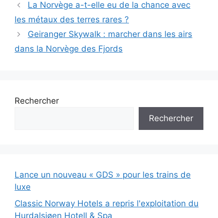
La Norvège a-t-elle eu de la chance avec
les métaux des terres rares ?
Geiranger Skywalk : marcher dans les airs
dans la Norvège des Fjords
Rechercher
Rechercher
Lance un nouveau « GDS » pour les trains de
luxe
Classic Norway Hotels a repris l'exploitation du
Hurdalsjøen Hotell & Spa