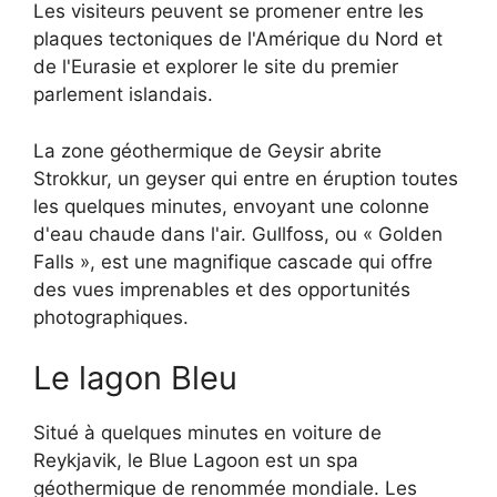
Les visiteurs peuvent se promener entre les
plaques tectoniques de l'Amérique du Nord et
de l'Eurasie et explorer le site du premier
parlement islandais.
La zone géothermique de Geysir abrite
Strokkur, un geyser qui entre en éruption toutes
les quelques minutes, envoyant une colonne
d'eau chaude dans l'air. Gullfoss, ou « Golden
Falls », est une magnifique cascade qui offre
des vues imprenables et des opportunités
photographiques.
Le lagon Bleu
Situé à quelques minutes en voiture de
Reykjavik, le Blue Lagoon est un spa
géothermique de renommée mondiale. Les