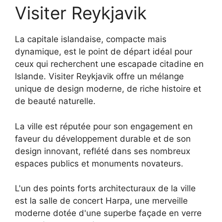
Visiter Reykjavik
La capitale islandaise, compacte mais
dynamique, est le point de départ idéal pour
ceux qui recherchent une escapade citadine en
Islande. Visiter Reykjavik offre un mélange
unique de design moderne, de riche histoire et
de beauté naturelle.
La ville est réputée pour son engagement en
faveur du développement durable et de son
design innovant, reflété dans ses nombreux
espaces publics et monuments novateurs.
L'un des points forts architecturaux de la ville
est la salle de concert Harpa, une merveille
moderne dotée d'une superbe façade en verre