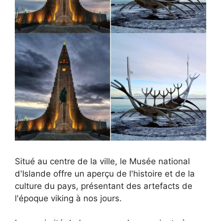
Situé au centre de la ville, le Musée national
d'Islande offre un aperçu de l'histoire et de la
culture du pays, présentant des artefacts de
l'époque viking à nos jours.