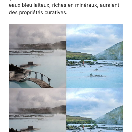
eaux bleu laiteux, riches en minéraux, auraient
des propriétés curatives.