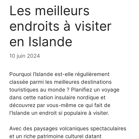
Les meilleurs
endroits à visiter
en Islande
10 juin 2024
Pourquoi l’Islande est-elle régulièrement
classée parmi les meilleures destinations
touristiques au monde ? Planifiez un voyage
dans cette nation insulaire nordique et
découvrez par vous-même ce qui fait de
l'Islande un endroit si populaire à visiter.
Avec des paysages volcaniques spectaculaires
et un riche patrimoine culturel datant