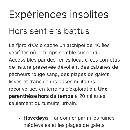
Expériences insolites
Hors sentiers battus
Le fjord d’Oslo cache un archipel de 40 îles
secrètes où le temps semble suspendu.
Accessibles par des ferrys locaux, ces confettis
de nature préservée dévoilent des cabanes de
pêcheurs rouge sang, des plages de galets
lisses et d’anciennes bases militaires
reconverties en terrains d’exploration.
Une
parenthèse hors du temps
à 20 minutes
seulement du tumulte urbain.
Hovedøya
: randonner parmi les ruines
médiévales et les plages de galets