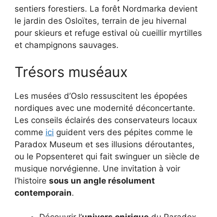
sentiers forestiers. La forêt Nordmarka devient
le jardin des Osloïtes, terrain de jeu hivernal
pour skieurs et refuge estival où cueillir myrtilles
et champignons sauvages.
Trésors muséaux
Les musées d’Oslo ressuscitent les épopées
nordiques avec une modernité déconcertante.
Les conseils éclairés des conservateurs locaux
comme
ici
guident vers des pépites comme le
Paradox Museum et ses illusions déroutantes,
ou le Popsenteret qui fait swinguer un siècle de
musique norvégienne. Une invitation à voir
l’histoire
sous un angle résolument
contemporain
.