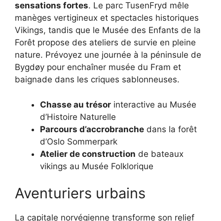
sensations fortes
. Le parc TusenFryd mêle
manèges vertigineux et spectacles historiques
Vikings, tandis que le Musée des Enfants de la
Forêt propose des ateliers de survie en pleine
nature. Prévoyez une journée à la péninsule de
Bygdøy pour enchaîner musée du Fram et
baignade dans les criques sablonneuses.
Chasse au trésor
interactive au Musée
d’Histoire Naturelle
Parcours d’accrobranche
dans la forêt
d’Oslo Sommerpark
Atelier de construction
de bateaux
vikings au Musée Folklorique
Aventuriers urbains
La capitale norvégienne transforme son relief