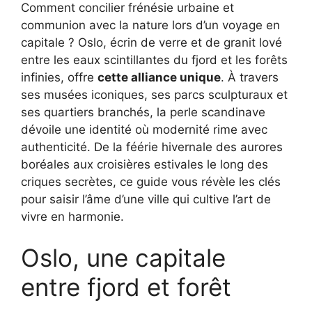
Comment concilier frénésie urbaine et
communion avec la nature lors d’un voyage en
capitale ? Oslo, écrin de verre et de granit lové
entre les eaux scintillantes du fjord et les forêts
infinies, offre
cette alliance unique
. À travers
ses musées iconiques, ses parcs sculpturaux et
ses quartiers branchés, la perle scandinave
dévoile une identité où modernité rime avec
authenticité. De la féérie hivernale des aurores
boréales aux croisières estivales le long des
criques secrètes, ce guide vous révèle les clés
pour saisir l’âme d’une ville qui cultive l’art de
vivre en harmonie.
Oslo, une capitale
entre fjord et forêt