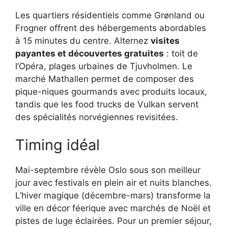
Les quartiers résidentiels comme Grønland ou
Frogner offrent des hébergements abordables
à 15 minutes du centre. Alternez
visites
payantes et découvertes gratuites
: toit de
l’Opéra, plages urbaines de Tjuvholmen. Le
marché Mathallen permet de composer des
pique-niques gourmands avec produits locaux,
tandis que les food trucks de Vulkan servent
des spécialités norvégiennes revisitées.
Timing idéal
Mai-septembre révèle Oslo sous son meilleur
jour avec festivals en plein air et nuits blanches.
L’hiver magique (décembre-mars) transforme la
ville en décor féerique avec marchés de Noël et
pistes de luge éclairées. Pour un premier séjour,