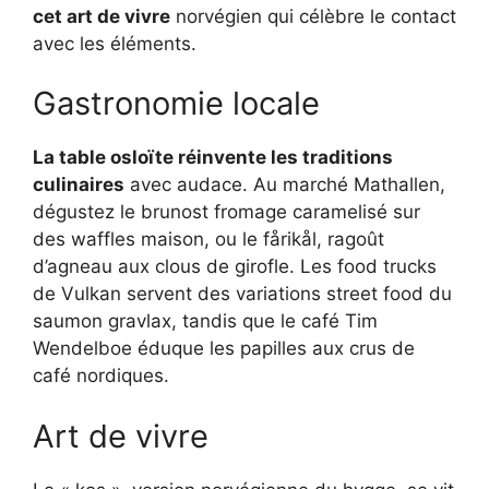
cet art de vivre
norvégien qui célèbre le contact
avec les éléments.
Gastronomie locale
La table osloïte réinvente les traditions
culinaires
avec audace. Au marché Mathallen,
dégustez le brunost fromage caramelisé sur
des waffles maison, ou le fårikål, ragoût
d’agneau aux clous de girofle. Les food trucks
de Vulkan servent des variations street food du
saumon gravlax, tandis que le café Tim
Wendelboe éduque les papilles aux crus de
café nordiques.
Art de vivre