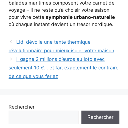
balades maritimes composent votre carnet de
voyage – il ne reste qu’à choisir votre saison
pour vivre cette
symphonie urbano-naturelle
où chaque instant devient un trésor nordique.
Lidl dévoile une tente thermique
révolutionnaire pour mieux isoler votre maison
Il gagne 2 millions d’euros au loto avec
seulement 10 €… et fait exactement le contraire
de ce que vous feriez
Rechercher
Rechercher