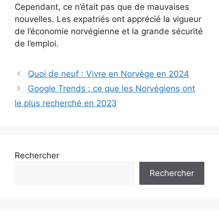
Cependant, ce n’était pas que de mauvaises
nouvelles. Les expatriés ont apprécié la vigueur
de l’économie norvégienne et la grande sécurité
de l’emploi.
Quoi de neuf : Vivre en Norvège en 2024
Google Trends : ce que les Norvégiens ont
le plus recherché en 2023
Rechercher
Rechercher