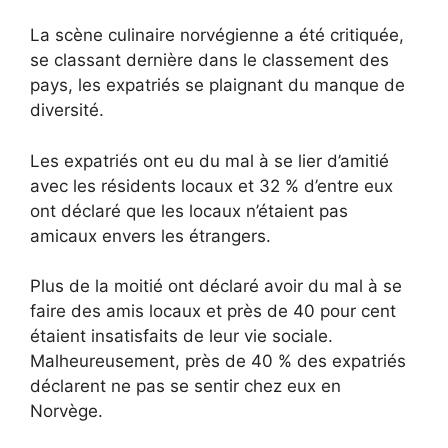
La scène culinaire norvégienne a été critiquée,
se classant dernière dans le classement des
pays, les expatriés se plaignant du manque de
diversité.
Les expatriés ont eu du mal à se lier d’amitié
avec les résidents locaux et 32 ​​% d’entre eux
ont déclaré que les locaux n’étaient pas
amicaux envers les étrangers.
Plus de la moitié ont déclaré avoir du mal à se
faire des amis locaux et près de 40 pour cent
étaient insatisfaits de leur vie sociale.
Malheureusement, près de 40 % des expatriés
déclarent ne pas se sentir chez eux en
Norvège.