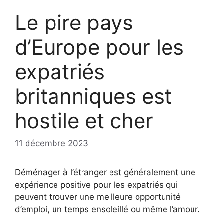
Le pire pays
d’Europe pour les
expatriés
britanniques est
hostile et cher
11 décembre 2023
Déménager à l’étranger est généralement une
expérience positive pour les expatriés qui
peuvent trouver une meilleure opportunité
d’emploi, un temps ensoleillé ou même l’amour.