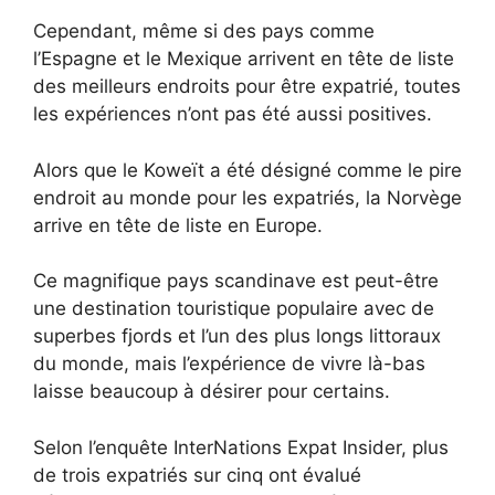
Cependant, même si des pays comme
l’Espagne et le Mexique arrivent en tête de liste
des meilleurs endroits pour être expatrié, toutes
les expériences n’ont pas été aussi positives.
Alors que le Koweït a été désigné comme le pire
endroit au monde pour les expatriés, la Norvège
arrive en tête de liste en Europe.
Ce magnifique pays scandinave est peut-être
une destination touristique populaire avec de
superbes fjords et l’un des plus longs littoraux
du monde, mais l’expérience de vivre là-bas
laisse beaucoup à désirer pour certains.
Selon l’enquête InterNations Expat Insider, plus
de trois expatriés sur cinq ont évalué