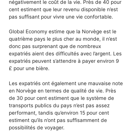
négativement le coût de la vie. Près de 40 pour
cent estiment que leur revenu disponible n’est
pas suffisant pour vivre une vie confortable.
Global Economy estime que la Norvège est le
quatrième pays le plus cher au monde, il n’est
donc pas surprenant que de nombreux
expatriés aient des difficultés avec l’argent. Les
expatriés peuvent s’attendre à payer environ 9
£ pour une bière.
Les expatriés ont également une mauvaise note
en Norvège en termes de qualité de vie. Près
de 30 pour cent estiment que le système de
transports publics du pays n’est pas assez
performant, tandis qu’environ 15 pour cent
estiment qu’ils n’ont pas suffisamment de
possibilités de voyager.