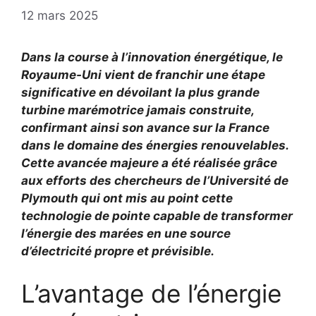
12 mars 2025
Dans la course à l’innovation énergétique, le
Royaume-Uni vient de franchir une étape
significative en dévoilant la plus grande
turbine marémotrice jamais construite,
confirmant ainsi son avance sur la France
dans le domaine des énergies renouvelables.
Cette avancée majeure a été réalisée grâce
aux efforts des chercheurs de l’Université de
Plymouth qui ont mis au point cette
technologie de pointe capable de transformer
l’énergie des marées en une source
d’électricité propre et prévisible.
L’avantage de l’énergie