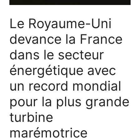
Le Royaume-Uni
devance la France
dans le secteur
énergétique avec
un record mondial
pour la plus grande
turbine
marémotrice