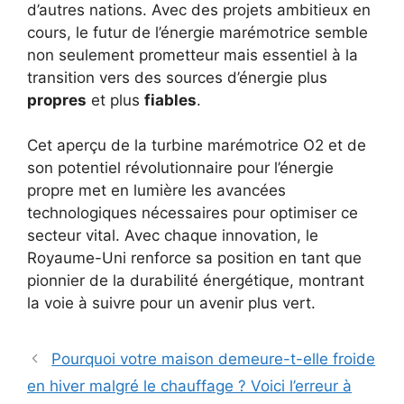
d’autres nations. Avec des projets ambitieux en
cours, le futur de l’énergie marémotrice semble
non seulement prometteur mais essentiel à la
transition vers des sources d’énergie plus
propres
et plus
fiables
.
Cet aperçu de la turbine marémotrice O2 et de
son potentiel révolutionnaire pour l’énergie
propre met en lumière les avancées
technologiques nécessaires pour optimiser ce
secteur vital. Avec chaque innovation, le
Royaume-Uni renforce sa position en tant que
pionnier de la durabilité énergétique, montrant
la voie à suivre pour un avenir plus vert.
Pourquoi votre maison demeure-t-elle froide
en hiver malgré le chauffage ? Voici l’erreur à