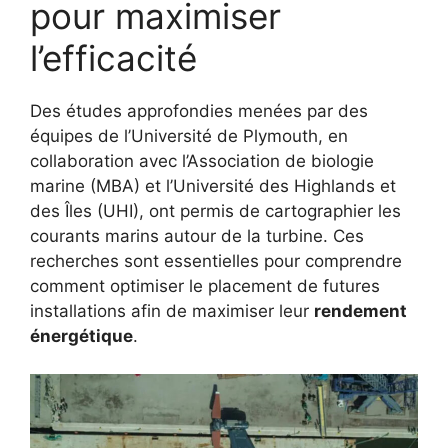
pour maximiser
l’efficacité
Des études approfondies menées par des
équipes de l’Université de Plymouth, en
collaboration avec l’Association de biologie
marine (MBA) et l’Université des Highlands et
des Îles (UHI), ont permis de cartographier les
courants marins autour de la turbine. Ces
recherches sont essentielles pour comprendre
comment optimiser le placement de futures
installations afin de maximiser leur
rendement
énergétique
.