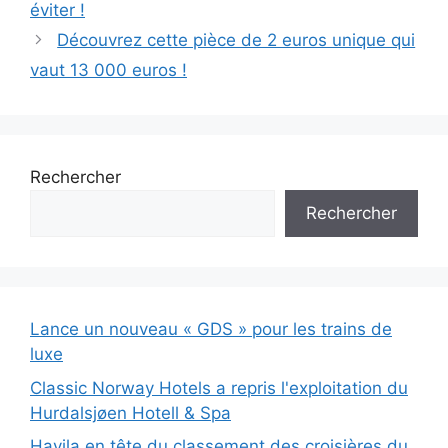
éviter !
Découvrez cette pièce de 2 euros unique qui
vaut 13 000 euros !
Rechercher
Rechercher
Lance un nouveau « GDS » pour les trains de
luxe
Classic Norway Hotels a repris l'exploitation du
Hurdalsjøen Hotell & Spa
Havila en tête du classement des croisières du