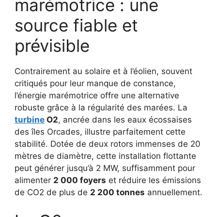
marémotrice : une
source fiable et
prévisible
Contrairement au solaire et à l’éolien, souvent
critiqués pour leur manque de constance,
l’énergie marémotrice offre une alternative
robuste grâce à la régularité des marées. La
turbine
O2
, ancrée dans les eaux écossaises
des îles Orcades, illustre parfaitement cette
stabilité. Dotée de deux rotors immenses de 20
mètres de diamètre, cette installation flottante
peut générer jusqu’à 2 MW, suffisamment pour
alimenter
2 000 foyers
et réduire les émissions
de CO2 de plus de
2 200 tonnes
annuellement.