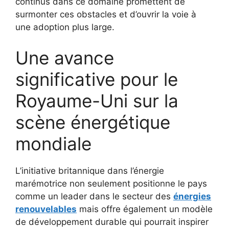
continus dans ce domaine promettent de
surmonter ces obstacles et d’ouvrir la voie à
une adoption plus large.
Une avance
significative pour le
Royaume-Uni sur la
scène énergétique
mondiale
L’initiative britannique dans l’énergie
marémotrice non seulement positionne le pays
comme un leader dans le secteur des
énergies
renouvelables
mais offre également un modèle
de développement durable qui pourrait inspirer