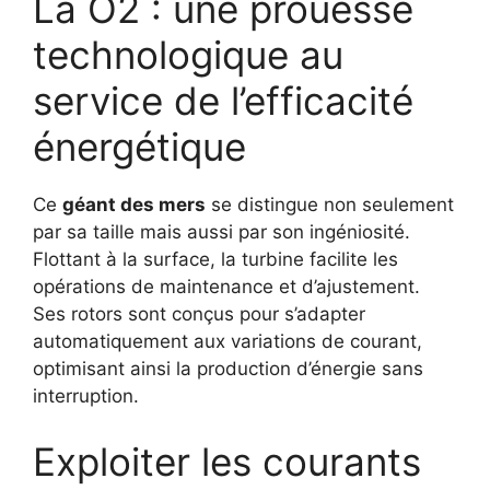
La O2 : une prouesse
technologique au
service de l’efficacité
énergétique
Ce
géant des mers
se distingue non seulement
par sa taille mais aussi par son ingéniosité.
Flottant à la surface, la turbine facilite les
opérations de maintenance et d’ajustement.
Ses rotors sont conçus pour s’adapter
automatiquement aux variations de courant,
optimisant ainsi la production d’énergie sans
interruption.
Exploiter les courants