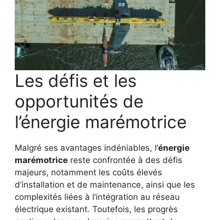
Les défis et les
opportunités de
l’énergie marémotrice
Malgré ses avantages indéniables, l’
énergie
marémotrice
reste confrontée à des défis
majeurs, notamment les coûts élevés
d’installation et de maintenance, ainsi que les
complexités liées à l’intégration au réseau
électrique existant. Toutefois, les progrès