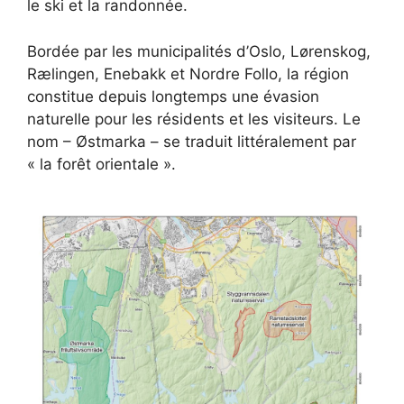
le ski et la randonnée.
Bordée par les municipalités d’Oslo, Lørenskog,
Rælingen, Enebakk et Nordre Follo, la région
constitue depuis longtemps une évasion
naturelle pour les résidents et les visiteurs. Le
nom – Østmarka – se traduit littéralement par
« la forêt orientale ».