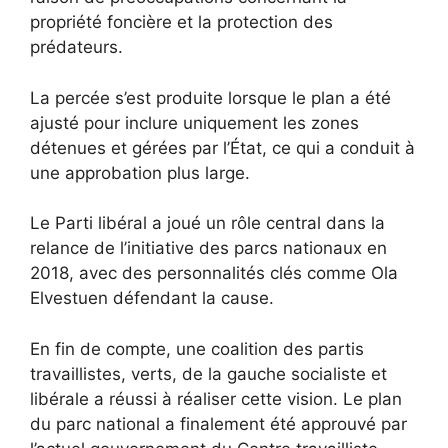
propriété foncière et la protection des
prédateurs.
La percée s’est produite lorsque le plan a été
ajusté pour inclure uniquement les zones
détenues et gérées par l’État, ce qui a conduit à
une approbation plus large.
Le Parti libéral a joué un rôle central dans la
relance de l’initiative des parcs nationaux en
2018, avec des personnalités clés comme Ola
Elvestuen défendant la cause.
En fin de compte, une coalition des partis
travaillistes, verts, de la gauche socialiste et
libérale a réussi à réaliser cette vision. Le plan
du parc national a finalement été approuvé par