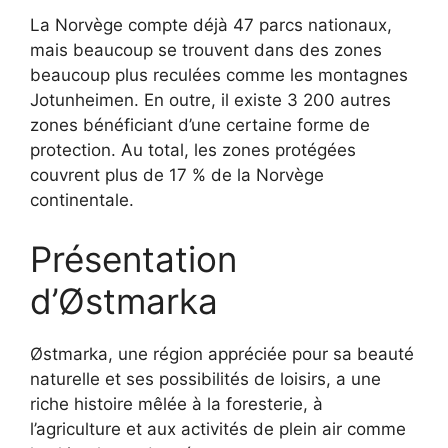
La Norvège compte déjà 47 parcs nationaux,
mais beaucoup se trouvent dans des zones
beaucoup plus reculées comme les montagnes
Jotunheimen. En outre, il existe 3 200 autres
zones bénéficiant d’une certaine forme de
protection. Au total, les zones protégées
couvrent plus de 17 % de la Norvège
continentale.
Présentation
d’Østmarka
Østmarka, une région appréciée pour sa beauté
naturelle et ses possibilités de loisirs, a une
riche histoire mêlée à la foresterie, à
l’agriculture et aux activités de plein air comme