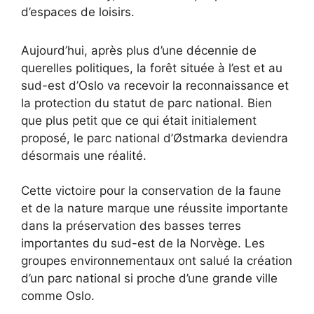
d’espaces de loisirs.
Aujourd’hui, après plus d’une décennie de
querelles politiques, la forêt située à l’est et au
sud-est d’Oslo va recevoir la reconnaissance et
la protection du statut de parc national. Bien
que plus petit que ce qui était initialement
proposé, le parc national d’Østmarka deviendra
désormais une réalité.
Cette victoire pour la conservation de la faune
et de la nature marque une réussite importante
dans la préservation des basses terres
importantes du sud-est de la Norvège. Les
groupes environnementaux ont salué la création
d’un parc national si proche d’une grande ville
comme Oslo.