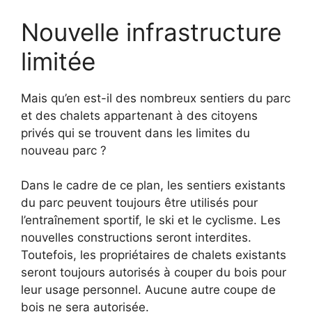
Nouvelle infrastructure
limitée
Mais qu’en est-il des nombreux sentiers du parc
et des chalets appartenant à des citoyens
privés qui se trouvent dans les limites du
nouveau parc ?
Dans le cadre de ce plan, les sentiers existants
du parc peuvent toujours être utilisés pour
l’entraînement sportif, le ski et le cyclisme. Les
nouvelles constructions seront interdites.
Toutefois, les propriétaires de chalets existants
seront toujours autorisés à couper du bois pour
leur usage personnel. Aucune autre coupe de
bois ne sera autorisée.