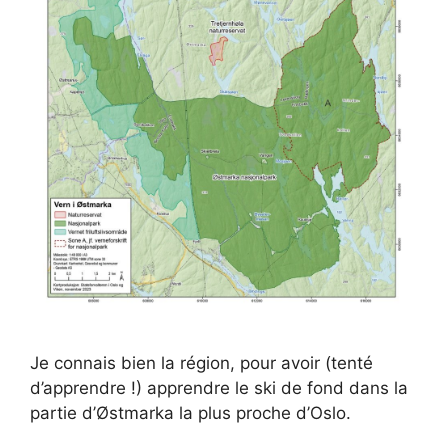
Je connais bien la région, pour avoir (tenté
d’apprendre !) apprendre le ski de fond dans la
partie d’Østmarka la plus proche d’Oslo.