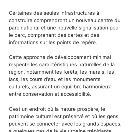
Certaines des seules infrastructures à
construire comprendront un nouveau centre du
parc national et une nouvelle signalisation pour
le parc, comprenant des cartes et des
informations sur les points de repère.
Cette approche de développement minimal
respecte les caractéristiques naturelles de la
région, notamment les forêts, les marais, les
lacs, les cours d’eau et les monuments
culturels, assurant un équilibre harmonieux
entre conservation et accessibilité.
C’est un endroit où la nature prospère, le
patrimoine culturel est préservé et où les gens
peuvent se connecter avec les grands espaces,
à quelques pas de la vie urbaine trépidante.