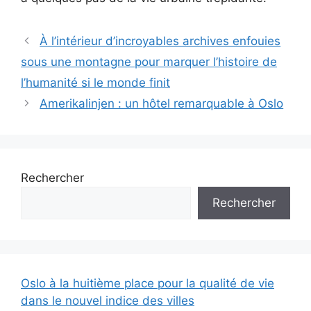
À l’intérieur d’incroyables archives enfouies
sous une montagne pour marquer l’histoire de
l’humanité si le monde finit
Amerikalinjen : un hôtel remarquable à Oslo
Rechercher
Rechercher
Oslo à la huitième place pour la qualité de vie
dans le nouvel indice des villes