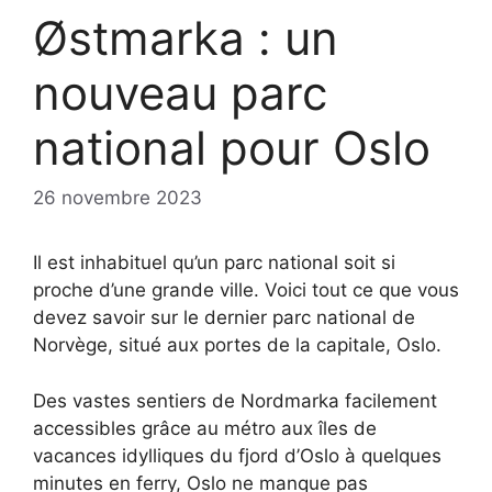
Østmarka : un
nouveau parc
national pour Oslo
26 novembre 2023
Il est inhabituel qu’un parc national soit si
proche d’une grande ville. Voici tout ce que vous
devez savoir sur le dernier parc national de
Norvège, situé aux portes de la capitale, Oslo.
Des vastes sentiers de Nordmarka facilement
accessibles grâce au métro aux îles de
vacances idylliques du fjord d’Oslo à quelques
minutes en ferry, Oslo ne manque pas