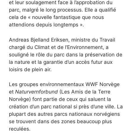
et leur soulagement face à l’approbation du
parc, malgré le long processus. Elle a qualifié
cela de « nouvelle fantastique que nous
attendions depuis longtemps ».
Andreas Bjelland Eriksen, ministre du Travail
chargé du Climat et de l’Environnement, a
souligné le rôle du parc dans la préservation de
la nature et la garantie d’un accès futur aux
loisirs de plein air.
Les groupes environnementaux WWF Norvège
et
Naturvernforbund
(Les Amis de la Terre
Norvège) font partie de ceux qui saluent la
création d’un parc national si près d’une ville. La
plupart des autres parcs nationaux norvégiens
se trouvent dans des zones beaucoup plus
reculées.