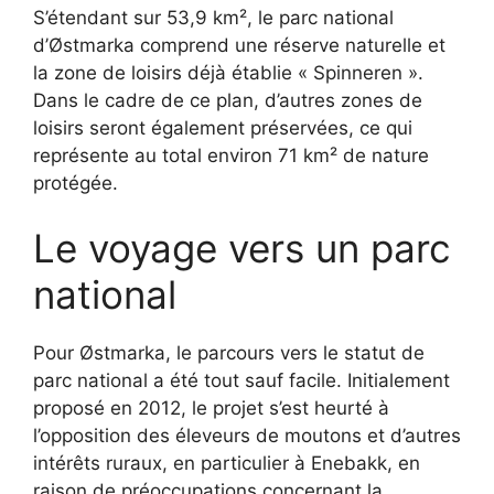
S’étendant sur 53,9 km², le parc national
d’Østmarka comprend une réserve naturelle et
la zone de loisirs déjà établie « Spinneren ».
Dans le cadre de ce plan, d’autres zones de
loisirs seront également préservées, ce qui
représente au total environ 71 km² de nature
protégée.
Le voyage vers un parc
national
Pour Østmarka, le parcours vers le statut de
parc national a été tout sauf facile. Initialement
proposé en 2012, le projet s’est heurté à
l’opposition des éleveurs de moutons et d’autres
intérêts ruraux, en particulier à Enebakk, en
raison de préoccupations concernant la