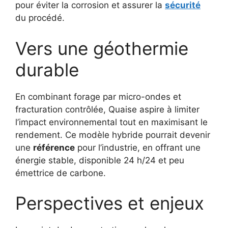
pour éviter la corrosion et assurer la
sécurité
du procédé.
Vers une géothermie
durable
En combinant forage par micro-ondes et
fracturation contrôlée, Quaise aspire à limiter
l’impact environnemental tout en maximisant le
rendement. Ce modèle hybride pourrait devenir
une
référence
pour l’industrie, en offrant une
énergie stable, disponible 24 h/24 et peu
émettrice de carbone.
Perspectives et enjeux