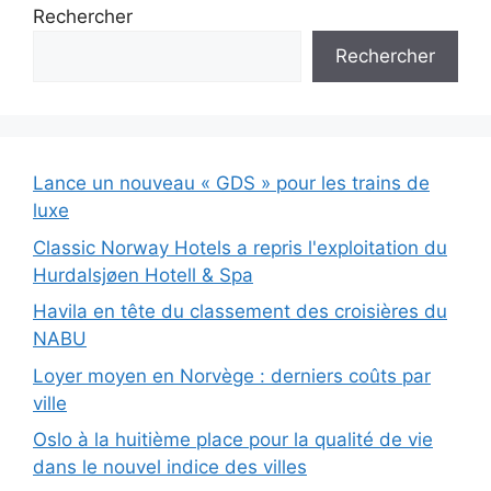
Rechercher
Rechercher
Lance un nouveau « GDS » pour les trains de
luxe
Classic Norway Hotels a repris l'exploitation du
Hurdalsjøen Hotell & Spa
Havila en tête du classement des croisières du
NABU
Loyer moyen en Norvège : derniers coûts par
ville
Oslo à la huitième place pour la qualité de vie
dans le nouvel indice des villes