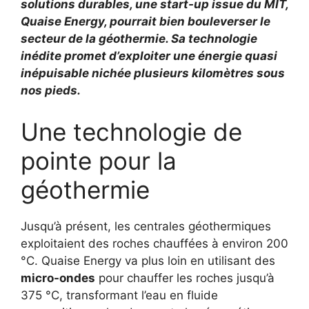
solutions durables, une start-up issue du MIT,
Quaise Energy, pourrait bien bouleverser le
secteur de la géothermie. Sa technologie
inédite promet d’exploiter une
énergie quasi
inépuisable
nichée plusieurs kilomètres sous
nos pieds.
Une technologie de
pointe pour la
géothermie
Jusqu’à présent, les centrales géothermiques
exploitaient des roches chauffées à environ 200
°C. Quaise Energy va plus loin en utilisant des
micro-ondes
pour chauffer les roches jusqu’à
375 °C, transformant l’eau en fluide