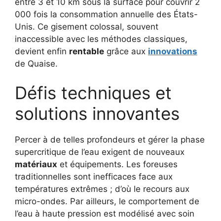
entre 3 et 10 km sous la surface pour couvrir 2
000 fois la consommation annuelle des États-
Unis. Ce gisement colossal, souvent
inaccessible avec les méthodes classiques,
devient enfin
rentable
grâce aux
innovations
de Quaise.
Défis techniques et
solutions innovantes
Percer à de telles profondeurs et gérer la phase
supercritique de l’eau exigent de nouveaux
matériaux
et équipements. Les foreuses
traditionnelles sont inefficaces face aux
températures extrêmes ; d’où le recours aux
micro-ondes. Par ailleurs, le comportement de
l’eau à haute pression est modélisé avec soin