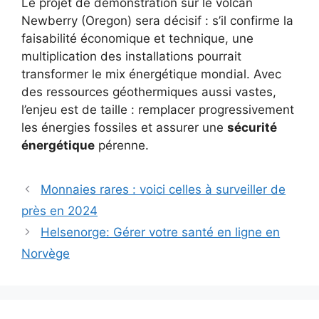
Le projet de demonstration sur le volcan
Newberry (Oregon) sera décisif : s’il confirme la
faisabilité économique et technique, une
multiplication des installations pourrait
transformer le mix énergétique mondial. Avec
des ressources géothermiques aussi vastes,
l’enjeu est de taille : remplacer progressivement
les énergies fossiles et assurer une
sécurité
énergétique
pérenne.
Monnaies rares : voici celles à surveiller de
près en 2024
Helsenorge: Gérer votre santé en ligne en
Norvège