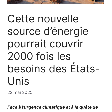
Cette nouvelle
source d’énergie
pourrait couvrir
2000 fois les
besoins des États-
Unis
22 mai 2025
Face à l’urgence climatique et à la quête de