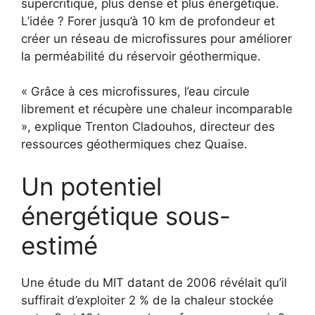
supercritique, plus dense et plus énergétique.
L’idée ? Forer jusqu’à 10 km de profondeur et
créer un réseau de microfissures pour améliorer
la perméabilité du réservoir géothermique.
« Grâce à ces microfissures, l’eau circule
librement et récupère une chaleur incomparable
», explique Trenton Cladouhos, directeur des
ressources géothermiques chez Quaise.
Un potentiel
énergétique sous-
estimé
Une étude du MIT datant de 2006 révélait qu’il
suffirait d’exploiter 2 % de la chaleur stockée