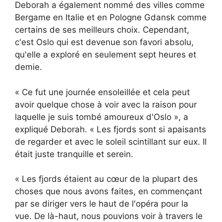
Deborah a également nommé des villes comme
Bergame en Italie et en Pologne Gdansk comme
certains de ses meilleurs choix. Cependant,
c'est Oslo qui est devenue son favori absolu,
qu'elle a exploré en seulement sept heures et
demie.
« Ce fut une journée ensoleillée et cela peut
avoir quelque chose à voir avec la raison pour
laquelle je suis tombé amoureux d'Oslo », a
expliqué Deborah. « Les fjords sont si apaisants
de regarder et avec le soleil scintillant sur eux. Il
était juste tranquille et serein.
« Les fjords étaient au cœur de la plupart des
choses que nous avons faites, en commençant
par se diriger vers le haut de l'opéra pour la
vue. De là-haut, nous pouvions voir à travers le