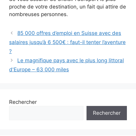
proche de votre destination, un fait qui attire de
nombreuses personnes.
85 000 offres d’emploi en Suisse avec des
salaires jusqu’à 6 500€ : faut-il tenter l’aventure
?
Le magnifique pays avec le plus long littoral
d'Europe – 63 000 miles
Rechercher
Rechercher