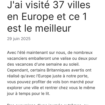
J'ai visité 37 villes
en Europe et ce 1
est le meilleur
29 juin 2025
Avec l'été maintenant sur nous, de nombreux
vacanciers emballeront une valise ou deux pour
des vacances d'une semaine au soleil.
Cependant, certains Britanniques avertis ont
réalisé qu'avec l'Europe juste à notre porte,
vous pouvez profiter de vols bon marché pour
explorer une ville et rentrer chez vous le même
jour à temps pour le lit.