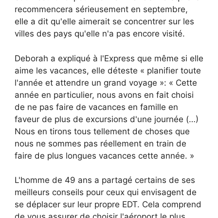
recommencera sérieusement en septembre,
elle a dit qu'elle aimerait se concentrer sur les
villes des pays qu'elle n'a pas encore visité.
Deborah a expliqué à l'Express que même si elle
aime les vacances, elle déteste « planifier toute
l'année et attendre un grand voyage »: « Cette
année en particulier, nous avons en fait choisi
de ne pas faire de vacances en famille en
faveur de plus de excursions d'une journée (…)
Nous en tirons tous tellement de choses que
nous ne sommes pas réellement en train de
faire de plus longues vacances cette année. »
L'homme de 49 ans a partagé certains de ses
meilleurs conseils pour ceux qui envisagent de
se déplacer sur leur propre EDT. Cela comprend
de vous assurer de choisir l'aéroport le plus