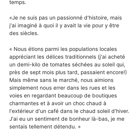
temps.
«Je ne suis pas un passionné d'histoire, mais
j'ai imaginé à quoi il y avait la vie pour y être
des siècles.
« Nous étions parmi les populations locales
appréciant les délices traditionnels (j'ai acheté
un demi-kilo de tomates séchées au soleil qui,
près de sept mois plus tard, passaient encore!)
Mais même sans le marché, nous aimions
simplement nous errer dans les rues et les
voies en regardant beaucoup de boutiques
charmantes et à avoir un choc chaud à
l'extérieur d'un café dans le chaud soleil d'hiver.
J'ai eu un sentiment de bonheur là-bas, je me
sentais tellement détendu. »