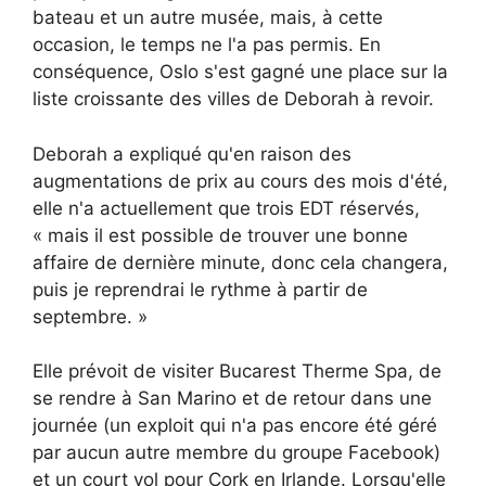
bateau et un autre musée, mais, à cette
occasion, le temps ne l'a pas permis. En
conséquence, Oslo s'est gagné une place sur la
liste croissante des villes de Deborah à revoir.
Deborah a expliqué qu'en raison des
augmentations de prix au cours des mois d'été,
elle n'a actuellement que trois EDT réservés,
« mais il est possible de trouver une bonne
affaire de dernière minute, donc cela changera,
puis je reprendrai le rythme à partir de
septembre. »
Elle prévoit de visiter Bucarest Therme Spa, de
se rendre à San Marino et de retour dans une
journée (un exploit qui n'a pas encore été géré
par aucun autre membre du groupe Facebook)
et un court vol pour Cork en Irlande. Lorsqu'elle