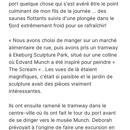
port quelque chose qui s'est avéré être le point
culminant de mon fils de la journée … des
saunas flottants suivis d'une plongée dans le
fjord extrêmement froid pour se rafraîchir!
« Nous avons choisi de manger sur un marché
alimentaire de rue, puis avons pris un tramway
à Ekeburg Sculpture Park, situé sur une colline
où Edvard Munch a été inspiré pour peindre »
The Scream « . Les vues de là étaient
magnifiques, c'était si paisible et le jardin de
sculpture avait des pièces vraiment
intéressantes.
Ils ont ensuite ramené le tramway dans le
centre-ville où ils ont fait le tour du port avant
de se diriger vers le musée Munch. Deborah
prévoyait à l'origine de faire une excursion en