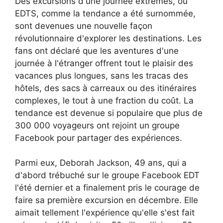
Des excursions d'une journée extrêmes, ou
EDTS, comme la tendance a été surnommée,
sont devenues une nouvelle façon
révolutionnaire d'explorer les destinations. Les
fans ont déclaré que les aventures d'une
journée à l'étranger offrent tout le plaisir des
vacances plus longues, sans les tracas des
hôtels, des sacs à carreaux ou des itinéraires
complexes, le tout à une fraction du coût. La
tendance est devenue si populaire que plus de
300 000 voyageurs ont rejoint un groupe
Facebook pour partager des expériences.
Parmi eux, Deborah Jackson, 49 ans, qui a
d'abord trébuché sur le groupe Facebook EDT
l'été dernier et a finalement pris le courage de
faire sa première excursion en décembre. Elle
aimait tellement l'expérience qu'elle s'est fait