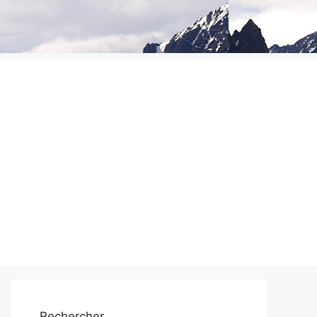
Rechercher