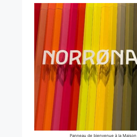
Panneau de bienvenue à la Maison 