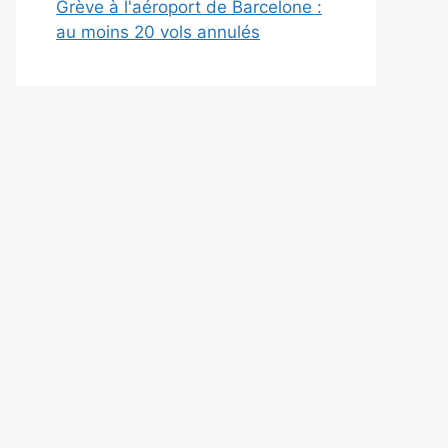
Grève à l'aéroport de Barcelone :
au moins 20 vols annulés