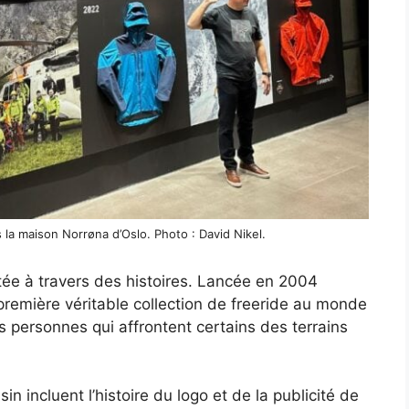
 la maison Norrøna d’Oslo. Photo : David Nikel.
e à travers des histoires. Lancée en 2004
remière véritable collection de freeride au monde
 personnes qui affrontent certains des terrains
n incluent l’histoire du logo et de la publicité de