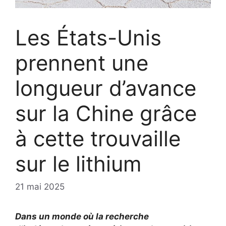
Les États-Unis
prennent une
longueur d’avance
sur la Chine grâce
à cette trouvaille
sur le lithium
21 mai 2025
Dans un monde où la recherche