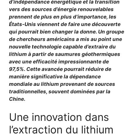
d’indépendance énergétique et la transition
vers des sources d’énergie renouvelables
prennent de plus en plus d’importance, les
États-Unis viennent de faire une découverte
qui pourrait bien changer la donne. Un groupe
de chercheurs américains a mis au point une
nouvelle technologie capable d’extraire du
lithium
à partir de saumures géothermiques
avec une
efficacité impressionnante de
97,5%
. Cette avancée pourrait réduire de
manière significative la dépendance
mondiale au lithium provenant de sources
traditionnelles, souvent dominées par la
Chine.
Une innovation dans
l’extraction du lithium