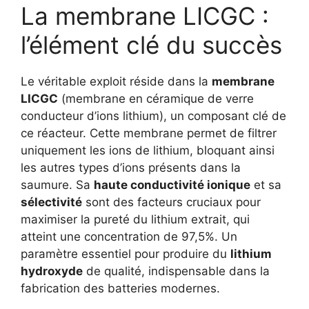
La membrane LICGC :
l’élément clé du succès
Le véritable exploit réside dans la
membrane
LICGC
(membrane en céramique de verre
conducteur d’ions lithium), un composant clé de
ce réacteur. Cette membrane permet de filtrer
uniquement les ions de lithium, bloquant ainsi
les autres types d’ions présents dans la
saumure. Sa
haute conductivité ionique
et sa
sélectivité
sont des facteurs cruciaux pour
maximiser la pureté du lithium extrait, qui
atteint une concentration de 97,5%. Un
paramètre essentiel pour produire du
lithium
hydroxyde
de qualité, indispensable dans la
fabrication des batteries modernes.