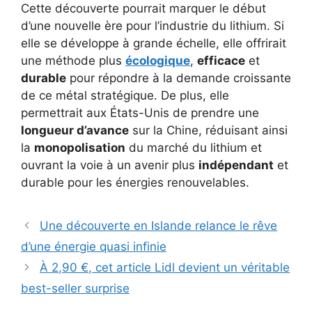
Cette découverte pourrait marquer le début
d’une nouvelle ère pour l’industrie du lithium. Si
elle se développe à grande échelle, elle offrirait
une méthode plus
écologique
,
efficace
et
durable
pour répondre à la demande croissante
de ce métal stratégique. De plus, elle
permettrait aux États-Unis de prendre une
longueur d’avance
sur la Chine, réduisant ainsi
la
monopolisation
du marché du lithium et
ouvrant la voie à un avenir plus
indépendant
et
durable pour les énergies renouvelables.
Une découverte en Islande relance le rêve
d’une énergie quasi infinie
À 2,90 €, cet article Lidl devient un véritable
best-seller surprise