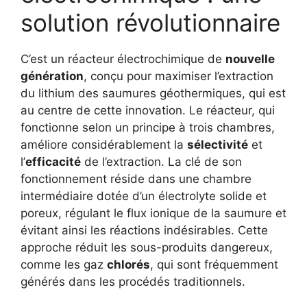
solution révolutionnaire
C’est un réacteur électrochimique de
nouvelle
génération
, conçu pour maximiser l’extraction
du lithium des saumures géothermiques, qui est
au centre de cette innovation. Le réacteur, qui
fonctionne selon un principe à trois chambres,
améliore considérablement la
sélectivité
et
l’
efficacité
de l’extraction. La clé de son
fonctionnement réside dans une chambre
intermédiaire dotée d’un électrolyte solide et
poreux, régulant le flux ionique de la saumure et
évitant ainsi les réactions indésirables. Cette
approche réduit les sous-produits dangereux,
comme les gaz
chlorés
, qui sont fréquemment
générés dans les procédés traditionnels.