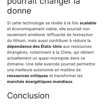
pourrait changer la
donne
Si cette technologie se révèle à la fois
scalable
et économiquement viable, elle pourrait non
seulement améliorer l’efficacité de l’extraction
du lithium, mais aussi contribuer à réduire la
dépendance des États-Unis
aux ressources
étrangères, notamment à la Chine, qui détient
actuellement un quasi-monopole dans ce
domaine. Une telle avancée pourrait permettre
une meilleure autonomie en matière de
ressources critiques
et transformer les
marchés énergétiques mondiaux
.
Conclusion