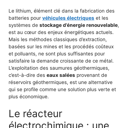
Le lithium, élément clé dans la fabrication des
batteries pour
véhicules électriques
et les
systèmes de
stockage d’énergie renouvelable
,
est au cœur des enjeux énergétiques actuels.
Mais les méthodes classiques d’extraction,
basées sur les mines et les procédés coûteux
et polluants, ne sont plus suffisantes pour
satisfaire la demande croissante de ce métal.
L’exploitation des saumures géothermiques,
c’est-à-dire des
eaux salées
provenant de
réservoirs géothermiques, est une alternative
qui se profile comme une solution plus verte et
plus économique.
Le réacteur
électrochimique : une