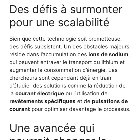
Des défis à surmonter
pour une scalabilité
Bien que cette technologie soit prometteuse,
des défis subsistent. Un des obstacles majeurs
réside dans l’accumulation des
ions de sodium
,
qui peuvent entraver le transport du lithium et
augmenter la consommation d’énergie. Les
chercheurs sont cependant déjà en train
d’étudier des solutions comme la réduction de
la
courant électrique
ou l’utilisation de
revêtements spécifiques
et de
pulsations de
courant
pour optimiser davantage le processus.
Une avancée qui