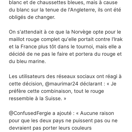
blanc et de chaussettes bleues, mais à cause
du blanc sur la tenue de l'Angleterre, ils ont été
obligés de changer.
On s'attendait à ce que la Norvège opte pour le
maillot rouge complet qu'elle portait contre l'Irak
et la France plus tôt dans le tournoi, mais elle a
décidé de ne pas le faire et portera du rouge et
du bleu marine.
Les utilisateurs des réseaux sociaux ont réagi à
cette décision, @maurimar24 déclarant : « Je
préfère cette combinaison, tout le rouge
ressemble à la Suisse. »
@ConfusedFergie a ajouté : « Aucune raison
pour que les deux pays ne puissent pas ou ne
devraient pas porter leurs couleurs