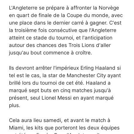
L'Angleterre se prépare à affronter la Norvège
en quart de finale de la Coupe du monde, avec
une place dans le dernier carré à gagner. C'est
la troisième fois consécutive que l'Angleterre
atteint ce stade du tournoi, et l'anticipation
autour des chances des Trois Lions d'aller
jusqu'au bout commence à croître.
Ils devront arrêter l'impérieux Erling Haaland si
tel est le cas, la star de Manchester City ayant
brillé lors du tournoi de cet été. Haaland a
marqué sept buts en cinq matches jusqu'à
présent, seul Lionel Messi en ayant marqué
plus.
Cela aura lieu samedi, et avant le match à
Miami, les kits que porteront les deux équipes