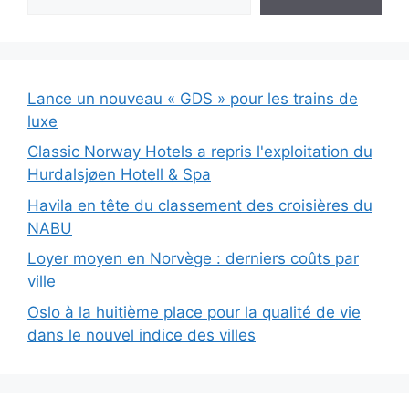
Lance un nouveau « GDS » pour les trains de
luxe
Classic Norway Hotels a repris l'exploitation du
Hurdalsjøen Hotell & Spa
Havila en tête du classement des croisières du
NABU
Loyer moyen en Norvège : derniers coûts par
ville
Oslo à la huitième place pour la qualité de vie
dans le nouvel indice des villes