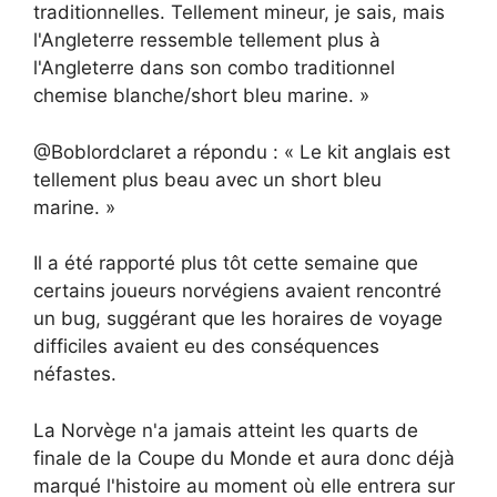
traditionnelles. Tellement mineur, je sais, mais
l'Angleterre ressemble tellement plus à
l'Angleterre dans son combo traditionnel
chemise blanche/short bleu marine. »
@Boblordclaret a répondu : « Le kit anglais est
tellement plus beau avec un short bleu
marine. »
Il a été rapporté plus tôt cette semaine que
certains joueurs norvégiens avaient rencontré
un bug, suggérant que les horaires de voyage
difficiles avaient eu des conséquences
néfastes.
La Norvège n'a jamais atteint les quarts de
finale de la Coupe du Monde et aura donc déjà
marqué l'histoire au moment où elle entrera sur