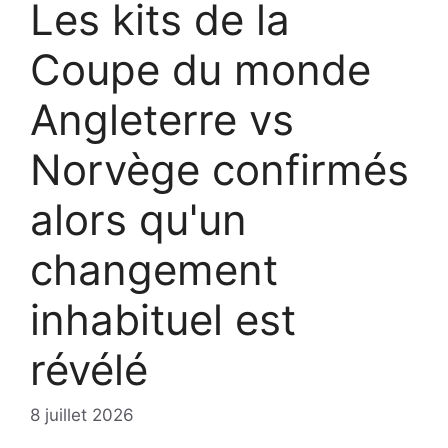
Les kits de la
Coupe du monde
Angleterre vs
Norvège confirmés
alors qu'un
changement
inhabituel est
révélé
8 juillet 2026