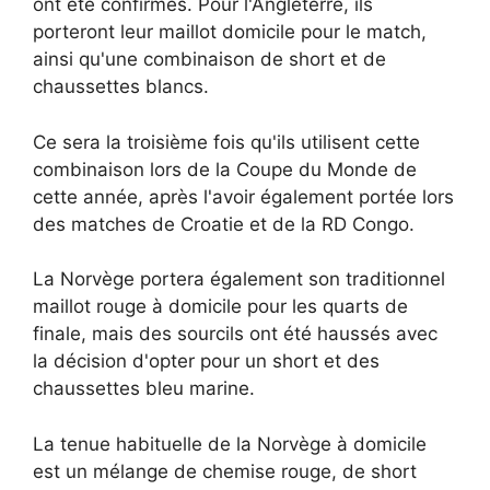
ont été confirmés. Pour l'Angleterre, ils
porteront leur maillot domicile pour le match,
ainsi qu'une combinaison de short et de
chaussettes blancs.
Ce sera la troisième fois qu'ils utilisent cette
combinaison lors de la Coupe du Monde de
cette année, après l'avoir également portée lors
des matches de Croatie et de la RD Congo.
La Norvège portera également son traditionnel
maillot rouge à domicile pour les quarts de
finale, mais des sourcils ont été haussés avec
la décision d'opter pour un short et des
chaussettes bleu marine.
La tenue habituelle de la Norvège à domicile
est un mélange de chemise rouge, de short