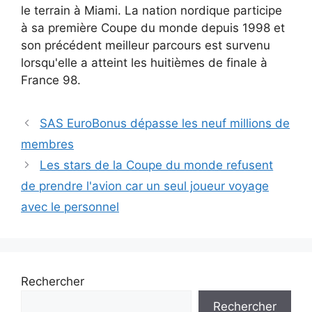
le terrain à Miami. La nation nordique participe
à sa première Coupe du monde depuis 1998 et
son précédent meilleur parcours est survenu
lorsqu'elle a atteint les huitièmes de finale à
France 98.
SAS EuroBonus dépasse les neuf millions de
membres
Les stars de la Coupe du monde refusent
de prendre l'avion car un seul joueur voyage
avec le personnel
Rechercher
Rechercher