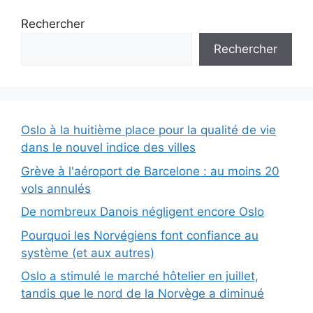
Rechercher
Rechercher
Oslo à la huitième place pour la qualité de vie
dans le nouvel indice des villes
Grève à l'aéroport de Barcelone : au moins 20
vols annulés
De nombreux Danois négligent encore Oslo
Pourquoi les Norvégiens font confiance au
système (et aux autres)
Oslo a stimulé le marché hôtelier en juillet,
tandis que le nord de la Norvège a diminué