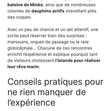
baleine de Minke
, ainsi que de nombreuses
colonies de
dauphins actifs
virevoltant près
des coques.
Avec un peu de chance et un œil attentif, une
sortie peut réserver bien des surprises :
marsouins, orques de passage ou le rare
globicéphale… Chacune de ces rencontres
enrichit l’expérience et explique pourquoi tant
de visiteurs choisissent
l’Islande pour réaliser
leur rêve marin
.
Conseils pratiques pour
ne rien manquer de
l’expérience