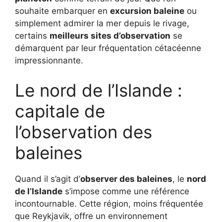
souhaite embarquer en
excursion baleine
ou
simplement admirer la mer depuis le rivage,
certains
meilleurs sites d’observation
se
démarquent par leur fréquentation cétacéenne
impressionnante.
Le nord de l’Islande :
capitale de
l’observation des
baleines
Quand il s’agit d’
observer des baleines
, le
nord
de l’Islande
s’impose comme une référence
incontournable. Cette région, moins fréquentée
que Reykjavik, offre un environnement