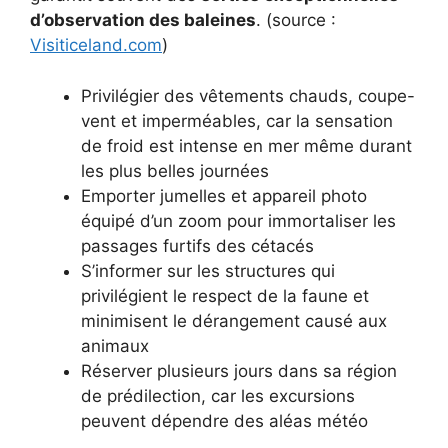
d’observation des baleines
. (source :
Visiticeland.com
)
Privilégier des vêtements chauds, coupe-
vent et imperméables, car la sensation
de froid est intense en mer même durant
les plus belles journées
Emporter jumelles et appareil photo
équipé d’un zoom pour immortaliser les
passages furtifs des cétacés
S’informer sur les structures qui
privilégient le respect de la faune et
minimisent le dérangement causé aux
animaux
Réserver plusieurs jours dans sa région
de prédilection, car les excursions
peuvent dépendre des aléas météo