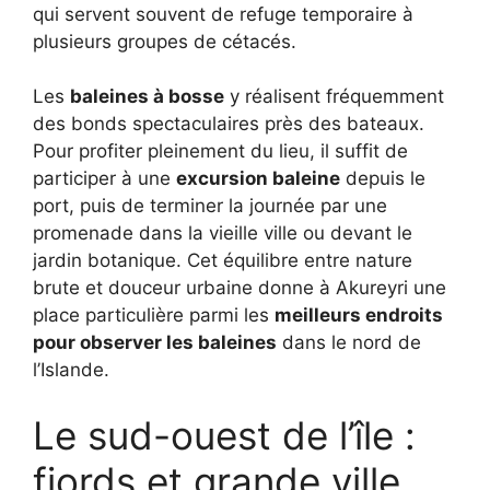
qui servent souvent de refuge temporaire à
plusieurs groupes de cétacés.
Les
baleines à bosse
y réalisent fréquemment
des bonds spectaculaires près des bateaux.
Pour profiter pleinement du lieu, il suffit de
participer à une
excursion baleine
depuis le
port, puis de terminer la journée par une
promenade dans la vieille ville ou devant le
jardin botanique. Cet équilibre entre nature
brute et douceur urbaine donne à Akureyri une
place particulière parmi les
meilleurs endroits
pour observer les baleines
dans le nord de
l’Islande.
Le sud-ouest de l’île :
fjords et grande ville