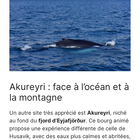
Akureyri : face à l’océan et à
la montagne
Un autre site très apprécié est
Akureyri
, niché
au fond du
fjord d’Eyjafjörður
. Ce bourg animé
propose une expérience différente de celle de
Husavik, avec des eaux plus calmes et abritées,