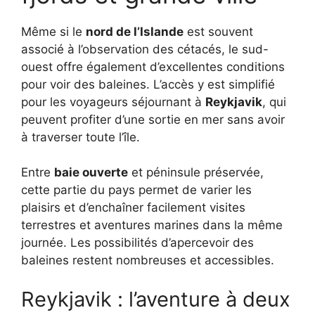
Même si le
nord de l’Islande
est souvent
associé à l’observation des cétacés, le sud-
ouest offre également d’excellentes conditions
pour voir des baleines. L’accès y est simplifié
pour les voyageurs séjournant à
Reykjavik
, qui
peuvent profiter d’une sortie en mer sans avoir
à traverser toute l’île.
Entre
baie ouverte
et péninsule préservée,
cette partie du pays permet de varier les
plaisirs et d’enchaîner facilement visites
terrestres et aventures marines dans la même
journée. Les possibilités d’apercevoir des
baleines restent nombreuses et accessibles.
Reykjavik : l’aventure à deux