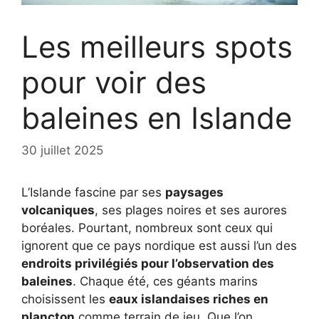
Les meilleurs spots
pour voir des
baleines en Islande
30 juillet 2025
L’Islande fascine par ses
paysages
volcaniques
, ses plages noires et ses aurores
boréales. Pourtant, nombreux sont ceux qui
ignorent que ce pays nordique est aussi l’un des
endroits privilégiés pour l’observation des
baleines
. Chaque été, ces géants marins
choisissent les
eaux islandaises riches en
plancton
comme terrain de jeu. Que l’on