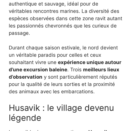
authentique et sauvage, idéal pour de
véritables rencontres marines. La diversité des
espèces observées dans cette zone ravit autant
les passionnés chevronnés que les curieux de
passage.
Durant chaque saison estivale, le nord devient
un véritable paradis pour celles et ceux
souhaitant vivre une
expérience unique autour
d’une excursion baleine
. Trois
meilleurs lieux
d’observation
y sont particulièrement réputés
pour la qualité de leurs sorties et la proximité
des animaux avec les embarcations.
Husavik : le village devenu
légende