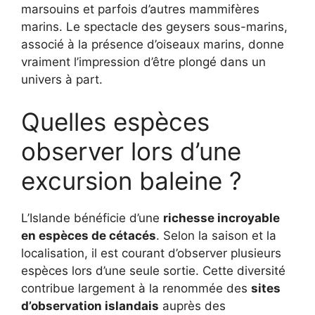
marsouins et parfois d’autres mammifères
marins. Le spectacle des geysers sous-marins,
associé à la présence d’oiseaux marins, donne
vraiment l’impression d’être plongé dans un
univers à part.
Quelles espèces
observer lors d’une
excursion baleine ?
L’Islande bénéficie d’une
richesse incroyable
en espèces de cétacés
. Selon la saison et la
localisation, il est courant d’observer plusieurs
espèces lors d’une seule sortie. Cette diversité
contribue largement à la renommée des
sites
d’observation islandais
auprès des