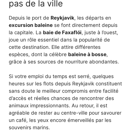
pas de la ville
Depuis le port de
Reykjavik
, les départs en
excursion baleine
se font directement depuis
la capitale. La
baie de Faxaflói
, juste à l’ouest,
joue un rôle essentiel dans la popularité de
cette destination. Elle attire différentes
espèces, dont la célèbre
baleine à bosse
,
grâce à ses sources de nourriture abondantes.
Si votre emploi du temps est serré, quelques
heures sur les flots depuis Reykjavik constituent
sans doute le meilleur compromis entre facilité
d’accès et réelles chances de rencontrer des
animaux impressionnants. Au retour, il est
agréable de rester au centre-ville pour savourer
un café, les yeux encore émerveillés par les
souvenirs marins.