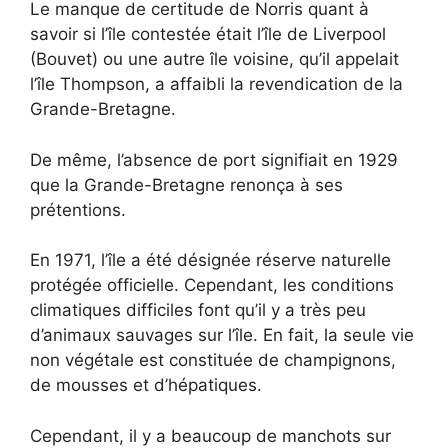
Le manque de certitude de Norris quant à
savoir si l’île contestée était l’île de Liverpool
(Bouvet) ou une autre île voisine, qu’il appelait
l’île Thompson, a affaibli la revendication de la
Grande-Bretagne.
De même, l’absence de port signifiait en 1929
que la Grande-Bretagne renonça à ses
prétentions.
En 1971, l’île a été désignée réserve naturelle
protégée officielle. Cependant, les conditions
climatiques difficiles font qu’il y a très peu
d’animaux sauvages sur l’île. En fait, la seule vie
non végétale est constituée de champignons,
de mousses et d’hépatiques.
Cependant, il y a beaucoup de manchots sur