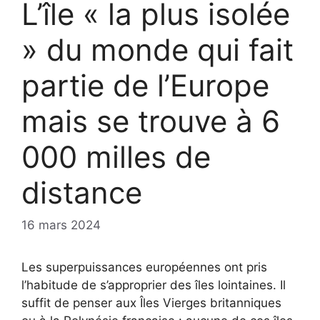
L’île « la plus isolée
» du monde qui fait
partie de l’Europe
mais se trouve à 6
000 milles de
distance
16 mars 2024
Les superpuissances européennes ont pris
l’habitude de s’approprier des îles lointaines. Il
suffit de penser aux Îles Vierges britanniques