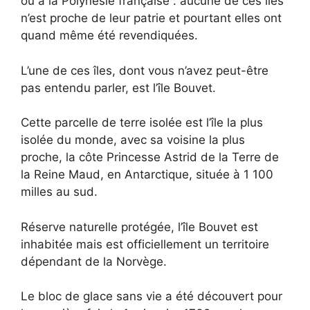
ou à la Polynésie française : aucune de ces îles
n’est proche de leur patrie et pourtant elles ont
quand même été revendiquées.
L’une de ces îles, dont vous n’avez peut-être
pas entendu parler, est l’île Bouvet.
Cette parcelle de terre isolée est l’île la plus
isolée du monde, avec sa voisine la plus
proche, la côte Princesse Astrid de la Terre de
la Reine Maud, en Antarctique, située à 1 100
milles au sud.
Réserve naturelle protégée, l’île Bouvet est
inhabitée mais est officiellement un territoire
dépendant de la Norvège.
Le bloc de glace sans vie a été découvert pour