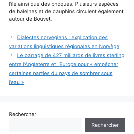
l’île ainsi que des phoques. Plusieurs espèces
de baleines et de dauphins circulent également
autour de Bouvet.
Dialectes norvégiens : explication des
variations linguistiques régionales en Norvège
Le barrage de 427 milliards de livres sterling
entre l’Angleterre et l’Europe pour « empêcher
certaines parties du pays de sombrer sous
l’eau »
Rechercher
Rechercher