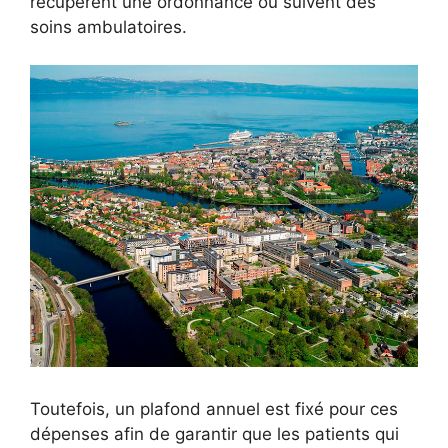
récupèrent une ordonnance ou suivent des
soins ambulatoires.
Toutefois, un plafond annuel est fixé pour ces
dépenses afin de garantir que les patients qui