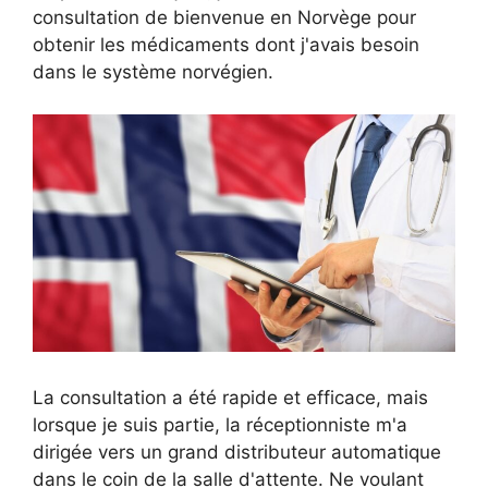
consultation de bienvenue en Norvège pour
obtenir les médicaments dont j'avais besoin
dans le système norvégien.
La consultation a été rapide et efficace, mais
lorsque je suis partie, la réceptionniste m'a
dirigée vers un grand distributeur automatique
dans le coin de la salle d'attente. Ne voulant