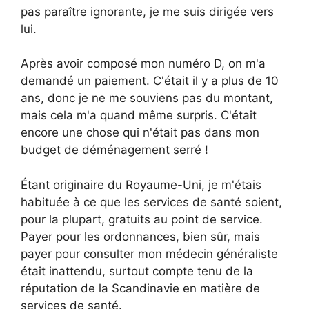
pas paraître ignorante, je me suis dirigée vers
lui.
Après avoir composé mon numéro D, on m'a
demandé un paiement. C'était il y a plus de 10
ans, donc je ne me souviens pas du montant,
mais cela m'a quand même surpris. C'était
encore une chose qui n'était pas dans mon
budget de déménagement serré !
Étant originaire du Royaume-Uni, je m'étais
habituée à ce que les services de santé soient,
pour la plupart, gratuits au point de service.
Payer pour les ordonnances, bien sûr, mais
payer pour consulter mon médecin généraliste
était inattendu, surtout compte tenu de la
réputation de la Scandinavie en matière de
services de santé.