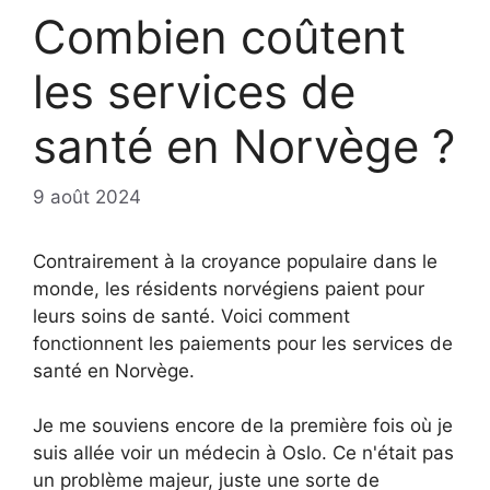
Combien coûtent
les services de
santé en Norvège ?
9 août 2024
Contrairement à la croyance populaire dans le
monde, les résidents norvégiens paient pour
leurs soins de santé. Voici comment
fonctionnent les paiements pour les services de
santé en Norvège.
Je me souviens encore de la première fois où je
suis allée voir un médecin à Oslo. Ce n'était pas
un problème majeur, juste une sorte de