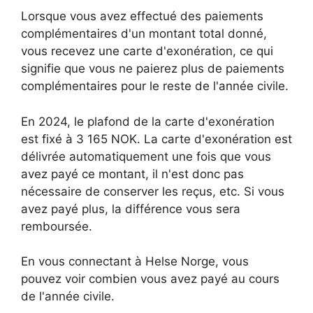
Lorsque vous avez effectué des paiements
complémentaires d'un montant total donné,
vous recevez une carte d'exonération, ce qui
signifie que vous ne paierez plus de paiements
complémentaires pour le reste de l'année civile.
En 2024, le plafond de la carte d'exonération
est fixé à 3 165 NOK. La carte d'exonération est
délivrée automatiquement une fois que vous
avez payé ce montant, il n'est donc pas
nécessaire de conserver les reçus, etc. Si vous
avez payé plus, la différence vous sera
remboursée.
En vous connectant à Helse Norge, vous
pouvez voir combien vous avez payé au cours
de l'année civile.