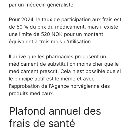
par un médecin généraliste.
Pour 2024, le taux de participation aux frais est
de 50 % du prix du médicament, mais il existe
une limite de 520 NOK pour un montant
équivalent à trois mois d'utilisation.
Il arrive que les pharmacies proposent un
médicament de substitution moins cher que le
médicament prescrit. Cela n'est possible que si
le principe actif est le même et avec
l'approbation de l'Agence norvégienne des
produits médicaux.
Plafond annuel des
frais de santé