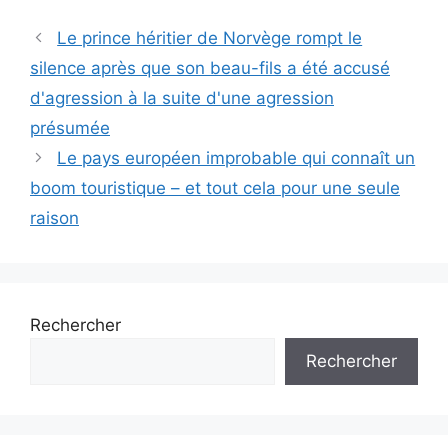
Le prince héritier de Norvège rompt le
silence après que son beau-fils a été accusé
d'agression à la suite d'une agression
présumée
Le pays européen improbable qui connaît un
boom touristique – et tout cela pour une seule
raison
Rechercher
Rechercher