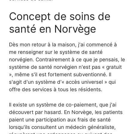
Concept de soins de
santé en Norvège
Dès mon retour à la maison, j'ai commencé à
me renseigner sur le système de santé
norvégien. Contrairement à ce que je pensais, le
système de santé norvégien n'est pas « gratuit
», même s'il est fortement subventionné. Il
s'agit d'un système d'« accès universel » qui
offre des services à tous les résidents.
Il existe un système de co-paiement, que j'ai
découvert par hasard. En Norvège, les patients
paient une participation aux frais de santé
lorsqu'ils consultent un médecin généraliste,