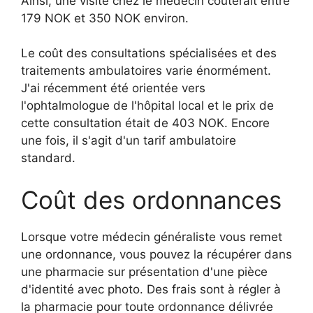
Ainsi, une visite chez le médecin coûterait entre
179 NOK et 350 NOK environ.
Le coût des consultations spécialisées et des
traitements ambulatoires varie énormément.
J'ai récemment été orientée vers
l'ophtalmologue de l'hôpital local et le prix de
cette consultation était de 403 NOK. Encore
une fois, il s'agit d'un tarif ambulatoire
standard.
Coût des ordonnances
Lorsque votre médecin généraliste vous remet
une ordonnance, vous pouvez la récupérer dans
une pharmacie sur présentation d'une pièce
d'identité avec photo. Des frais sont à régler à
la pharmacie pour toute ordonnance délivrée