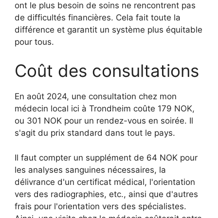
ont le plus besoin de soins ne rencontrent pas
de difficultés financières. Cela fait toute la
différence et garantit un système plus équitable
pour tous.
Coût des consultations
En août 2024, une consultation chez mon
médecin local ici à Trondheim coûte 179 NOK,
ou 301 NOK pour un rendez-vous en soirée. Il
s'agit du prix standard dans tout le pays.
Il faut compter un supplément de 64 NOK pour
les analyses sanguines nécessaires, la
délivrance d'un certificat médical, l'orientation
vers des radiographies, etc., ainsi que d'autres
frais pour l'orientation vers des spécialistes.