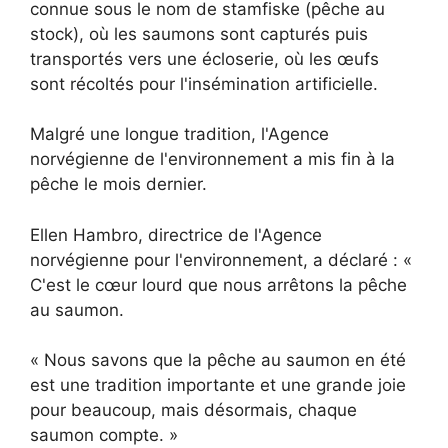
connue sous le nom de stamfiske (pêche au
stock), où les saumons sont capturés puis
transportés vers une écloserie, où les œufs
sont récoltés pour l'insémination artificielle.
Malgré une longue tradition, l'Agence
norvégienne de l'environnement a mis fin à la
pêche le mois dernier.
Ellen Hambro, directrice de l'Agence
norvégienne pour l'environnement, a déclaré : «
C'est le cœur lourd que nous arrêtons la pêche
au saumon.
« Nous savons que la pêche au saumon en été
est une tradition importante et une grande joie
pour beaucoup, mais désormais, chaque
saumon compte. »