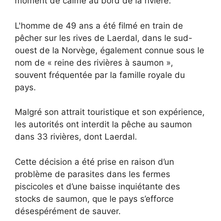
moment de calme au bord de la rivière.
L'homme de 49 ans a été filmé en train de
pêcher sur les rives de Laerdal, dans le sud-
ouest de la Norvège, également connue sous le
nom de « reine des rivières à saumon »,
souvent fréquentée par la famille royale du
pays.
Malgré son attrait touristique et son expérience,
les autorités ont interdit la pêche au saumon
dans 33 rivières, dont Laerdal.
Cette décision a été prise en raison d’un
problème de parasites dans les fermes
piscicoles et d’une baisse inquiétante des
stocks de saumon, que le pays s’efforce
désespérément de sauver.