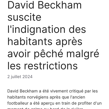
David Beckham
suscite
l'indignation des
habitants après
avoir pêché malgré
les restrictions
2 juillet 2024
David Beckham a été vivement critiqué par les
habitants norvégiens après que l'ancien
footballeur a été aperçu en train de profiter d'un