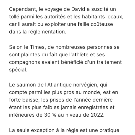
Cependant, le voyage de David a suscité un
tollé parmi les autorités et les habitants locaux,
car il aurait pu exploiter une faille coûteuse
dans la réglementation.
Selon le Times, de nombreuses personnes se
sont plaintes du fait que l'athlète et ses
compagnons avaient bénéficié d'un traitement
spécial.
Le saumon de l'Atlantique norvégien, qui
compte parmi les plus gros au monde, est en
forte baisse, les prises de l'année dernière
étant les plus faibles jamais enregistrées et
inférieures de 30 % au niveau de 2022.
La seule exception à la règle est une pratique