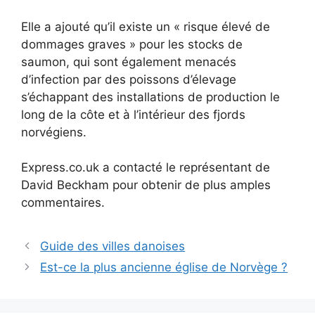
Elle a ajouté qu’il existe un « risque élevé de
dommages graves » pour les stocks de
saumon, qui sont également menacés
d’infection par des poissons d’élevage
s’échappant des installations de production le
long de la côte et à l’intérieur des fjords
norvégiens.
Express.co.uk a contacté le représentant de
David Beckham pour obtenir de plus amples
commentaires.
Guide des villes danoises
Est-ce la plus ancienne église de Norvège ?