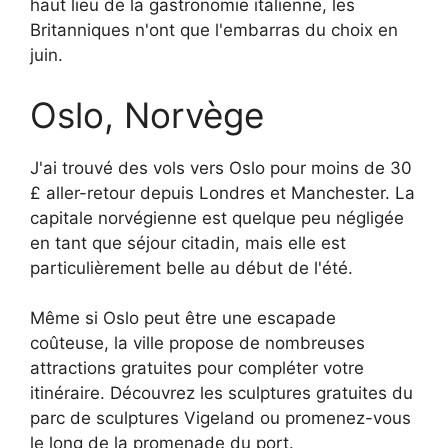
haut lieu de la gastronomie italienne, les
Britanniques n'ont que l'embarras du choix en
juin.
Oslo, Norvège
J'ai trouvé des vols vers Oslo pour moins de 30
£ aller-retour depuis Londres et Manchester. La
capitale norvégienne est quelque peu négligée
en tant que séjour citadin, mais elle est
particulièrement belle au début de l'été.
Même si Oslo peut être une escapade
coûteuse, la ville propose de nombreuses
attractions gratuites pour compléter votre
itinéraire. Découvrez les sculptures gratuites du
parc de sculptures Vigeland ou promenez-vous
le long de la promenade du port.