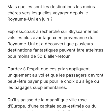
Mais quelles sont les destinations les moins
chères vers lesquelles voyager depuis le
Royaume-Uni en juin ?
Express.co.uk a recherché sur Skyscanner les
vols les plus avantageux en provenance du
Royaume-Uni et a découvert que plusieurs
destinations fantastiques peuvent être atteintes
pour moins de 50 £ aller-retour.
Gardez à l’esprit que ces prix s’appliquent
uniquement au vol et que les passagers devront
peut-être payer plus pour le choix du siège ou
les bagages supplémentaires.
Qu'il s'agisse de la magnifique ville rose
d'Europe, d'une capitale sous-estimée ou du