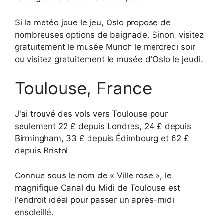
Si la météo joue le jeu, Oslo propose de
nombreuses options de baignade. Sinon, visitez
gratuitement le musée Munch le mercredi soir
ou visitez gratuitement le musée d'Oslo le jeudi.
Toulouse, France
J'ai trouvé des vols vers Toulouse pour
seulement 22 £ depuis Londres, 24 £ depuis
Birmingham, 33 £ depuis Édimbourg et 62 £
depuis Bristol.
Connue sous le nom de « Ville rose », le
magnifique Canal du Midi de Toulouse est
l'endroit idéal pour passer un après-midi
ensoleillé.