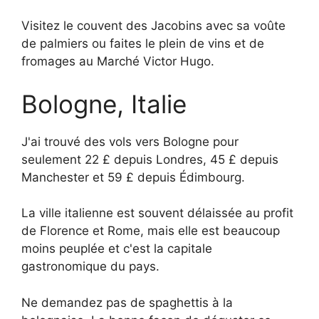
Visitez le couvent des Jacobins avec sa voûte
de palmiers ou faites le plein de vins et de
fromages au Marché Victor Hugo.
Bologne, Italie
J'ai trouvé des vols vers Bologne pour
seulement 22 £ depuis Londres, 45 £ depuis
Manchester et 59 £ depuis Édimbourg.
La ville italienne est souvent délaissée au profit
de Florence et Rome, mais elle est beaucoup
moins peuplée et c'est la capitale
gastronomique du pays.
Ne demandez pas de spaghettis à la