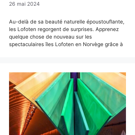
26 mai 2024
Au-delà de sa beauté naturelle époustouflante,
les Lofoten regorgent de surprises. Apprenez
quelque chose de nouveau sur les
spectaculaires îles Lofoten en Norvège grâce à