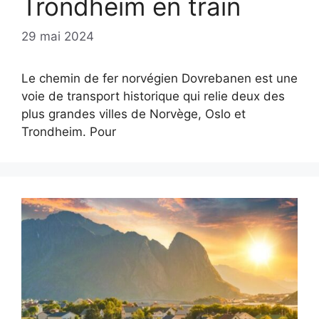
Trondheim en train
29 mai 2024
Le chemin de fer norvégien Dovrebanen est une
voie de transport historique qui relie deux des
plus grandes villes de Norvège, Oslo et
Trondheim. Pour