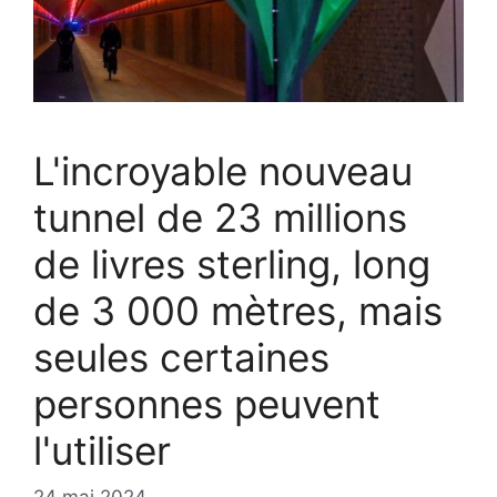
L'incroyable nouveau
tunnel de 23 millions
de livres sterling, long
de 3 000 mètres, mais
seules certaines
personnes peuvent
l'utiliser
24 mai 2024