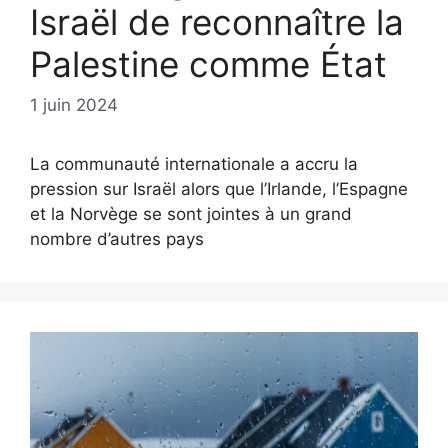
Israël de reconnaître la
Palestine comme État
1 juin 2024
La communauté internationale a accru la
pression sur Israël alors que l’Irlande, l’Espagne
et la Norvège se sont jointes à un grand
nombre d’autres pays