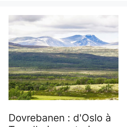
Dovrebanen : d'Oslo à