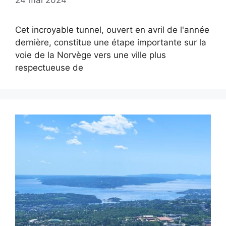
Cet incroyable tunnel, ouvert en avril de l'année
dernière, constitue une étape importante sur la
voie de la Norvège vers une ville plus
respectueuse de