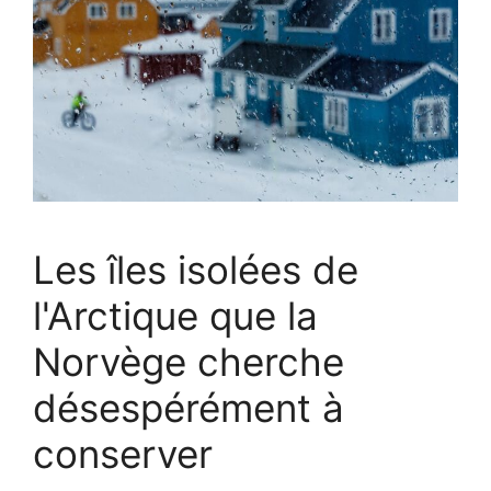
Les îles isolées de
l'Arctique que la
Norvège cherche
désespérément à
conserver