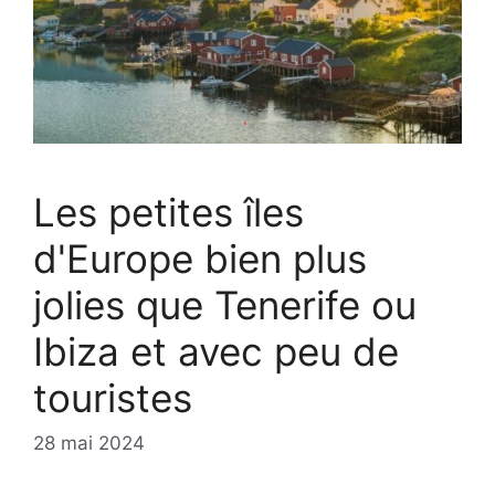
Les petites îles
d'Europe bien plus
jolies que Tenerife ou
Ibiza et avec peu de
touristes
28 mai 2024