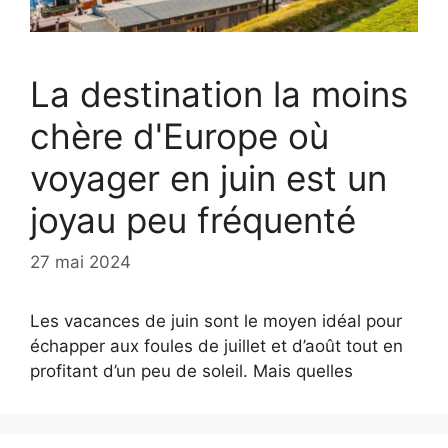
La destination la moins
chère d'Europe où
voyager en juin est un
joyau peu fréquenté
27 mai 2024
Les vacances de juin sont le moyen idéal pour
échapper aux foules de juillet et d’août tout en
profitant d’un peu de soleil. Mais quelles