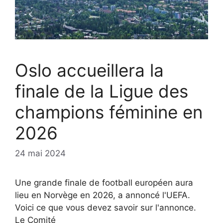
Oslo accueillera la
finale de la Ligue des
champions féminine en
2026
24 mai 2024
Une grande finale de football européen aura
lieu en Norvège en 2026, a annoncé l'UEFA.
Voici ce que vous devez savoir sur l'annonce.
Le Comité