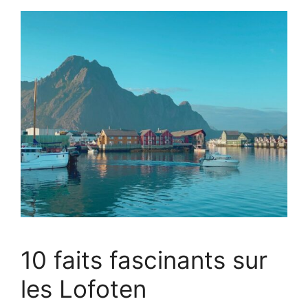
10 faits fascinants sur
les Lofoten