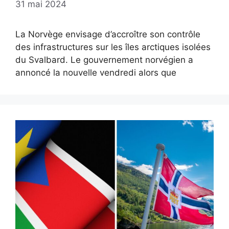
31 mai 2024
La Norvège envisage d’accroître son contrôle
des infrastructures sur les îles arctiques isolées
du Svalbard. Le gouvernement norvégien a
annoncé la nouvelle vendredi alors que