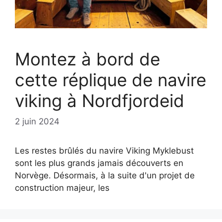
Montez à bord de
cette réplique de navire
viking à Nordfjordeid
2 juin 2024
Les restes brûlés du navire Viking Myklebust
sont les plus grands jamais découverts en
Norvège. Désormais, à la suite d'un projet de
construction majeur, les