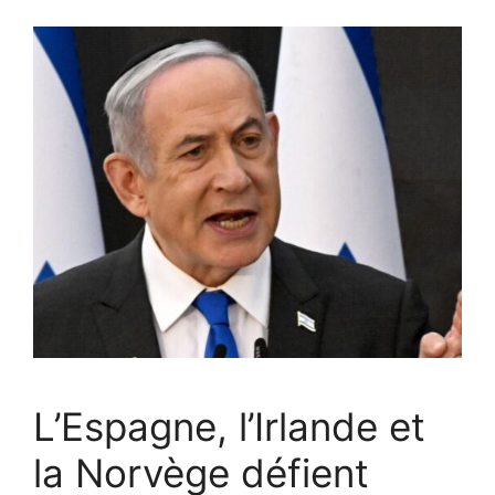
L’Espagne, l’Irlande et
la Norvège défient