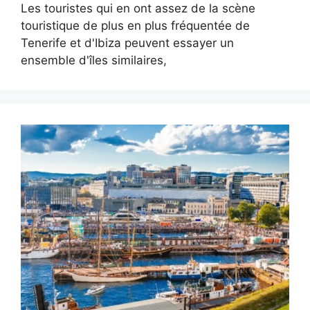
Les touristes qui en ont assez de la scène
touristique de plus en plus fréquentée de
Tenerife et d'Ibiza peuvent essayer un
ensemble d'îles similaires,