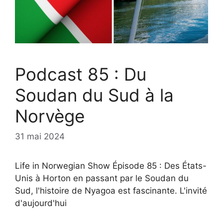
Podcast 85 : Du
Soudan du Sud à la
Norvège
31 mai 2024
Life in Norwegian Show Épisode 85 : Des États-
Unis à Horton en passant par le Soudan du
Sud, l'histoire de Nyagoa est fascinante. L'invité
d'aujourd'hui