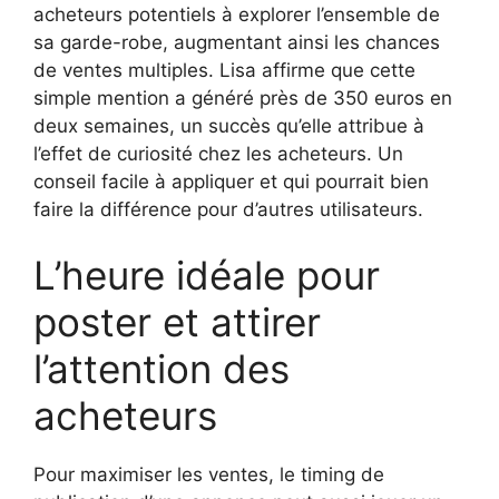
acheteurs potentiels à explorer l’ensemble de
sa garde-robe, augmentant ainsi les chances
de ventes multiples. Lisa affirme que cette
simple mention a généré près de 350 euros en
deux semaines, un succès qu’elle attribue à
l’effet de curiosité chez les acheteurs. Un
conseil facile à appliquer et qui pourrait bien
faire la différence pour d’autres utilisateurs.
L’heure idéale pour
poster et attirer
l’attention des
acheteurs
Pour maximiser les ventes, le timing de