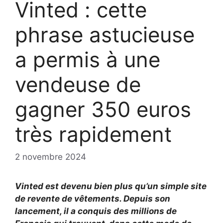
Vinted : cette
phrase astucieuse
a permis à une
vendeuse de
gagner 350 euros
très rapidement
2 novembre 2024
Vinted est devenu bien plus qu’un simple site
de revente de vêtements. Depuis son
lancement, il a conquis des millions de