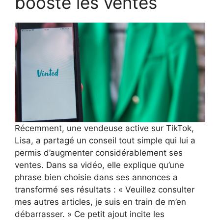
booste les ventes
Récemment, une vendeuse active sur TikTok,
Lisa, a partagé un conseil tout simple qui lui a
permis d’augmenter considérablement ses
ventes. Dans sa vidéo, elle explique qu’une
phrase bien choisie dans ses annonces a
transformé ses résultats : « Veuillez consulter
mes autres articles, je suis en train de m’en
débarrasser. » Ce petit ajout incite les