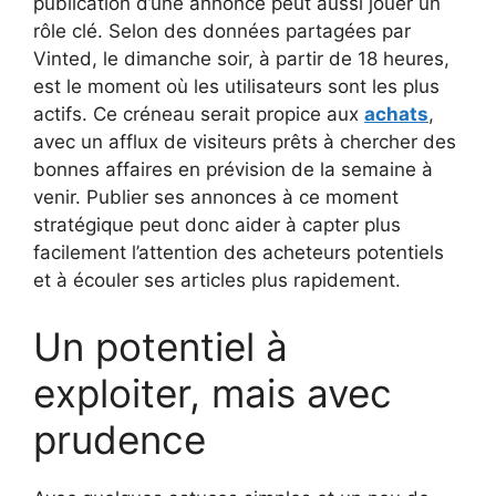
publication d’une annonce peut aussi jouer un
rôle clé. Selon des données partagées par
Vinted, le dimanche soir, à partir de 18 heures,
est le moment où les utilisateurs sont les plus
actifs. Ce créneau serait propice aux
achats
,
avec un afflux de visiteurs prêts à chercher des
bonnes affaires en prévision de la semaine à
venir. Publier ses annonces à ce moment
stratégique peut donc aider à capter plus
facilement l’attention des acheteurs potentiels
et à écouler ses articles plus rapidement.
Un potentiel à
exploiter, mais avec
prudence