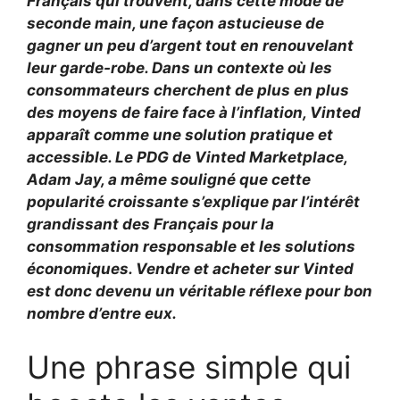
Français qui trouvent, dans cette mode de
seconde main, une façon astucieuse de
gagner un peu d’argent tout en renouvelant
leur garde-robe. Dans un contexte où les
consommateurs cherchent de plus en plus
des moyens de faire face à l’inflation, Vinted
apparaît comme une solution pratique et
accessible. Le PDG de Vinted Marketplace,
Adam Jay, a même souligné que cette
popularité croissante s’explique par l’intérêt
grandissant des Français pour la
consommation responsable et les solutions
économiques. Vendre et acheter sur Vinted
est donc devenu un véritable réflexe pour bon
nombre d’entre eux.
Une phrase simple qui