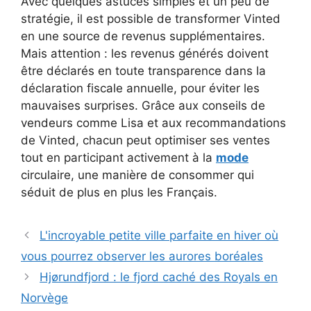
Avec quelques astuces simples et un peu de
stratégie, il est possible de transformer Vinted
en une source de revenus supplémentaires.
Mais attention : les revenus générés doivent
être déclarés en toute transparence dans la
déclaration fiscale annuelle, pour éviter les
mauvaises surprises. Grâce aux conseils de
vendeurs comme Lisa et aux recommandations
de Vinted, chacun peut optimiser ses ventes
tout en participant activement à la
mode
circulaire, une manière de consommer qui
séduit de plus en plus les Français.
L'incroyable petite ville parfaite en hiver où
vous pourrez observer les aurores boréales
Hjørundfjord : le fjord caché des Royals en
Norvège