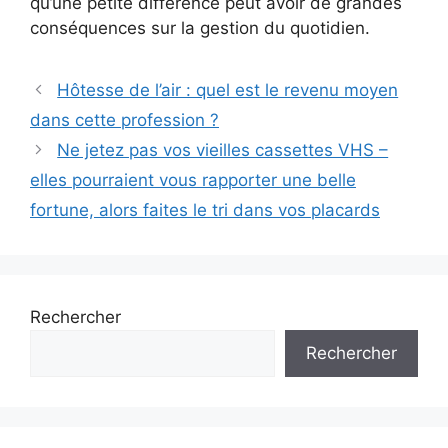
qu’une petite différence peut avoir de grandes
conséquences sur la gestion du quotidien.
Hôtesse de l’air : quel est le revenu moyen
dans cette profession ?
Ne jetez pas vos vieilles cassettes VHS –
elles pourraient vous rapporter une belle
fortune, alors faites le tri dans vos placards
Rechercher
Rechercher