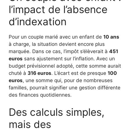
l’impact de l’absence
d’indexation
Pour un couple marié avec un enfant de
10 ans
à charge, la situation devient encore plus
marquée. Dans ce cas, l’impôt s’élèverait à
451
euros
sans ajustement sur l’inflation. Avec un
budget prévisionnel adopté, cette somme aurait
chuté à
316 euros
. L’écart est de presque
100
euros
, une somme qui, pour de nombreuses
familles, pourrait signifier une gestion différente
des finances quotidiennes.
Des calculs simples,
mais des