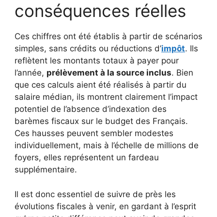
conséquences réelles
Ces chiffres ont été établis à partir de scénarios
simples, sans crédits ou réductions d’
impôt
. Ils
reflètent les montants totaux à payer pour
l’année,
prélèvement à la source inclus
. Bien
que ces calculs aient été réalisés à partir du
salaire médian, ils montrent clairement l’impact
potentiel de l’absence d’indexation des
barèmes fiscaux sur le budget des Français.
Ces hausses peuvent sembler modestes
individuellement, mais à l’échelle de millions de
foyers, elles représentent un fardeau
supplémentaire.
Il est donc essentiel de suivre de près les
évolutions fiscales à venir, en gardant à l’esprit