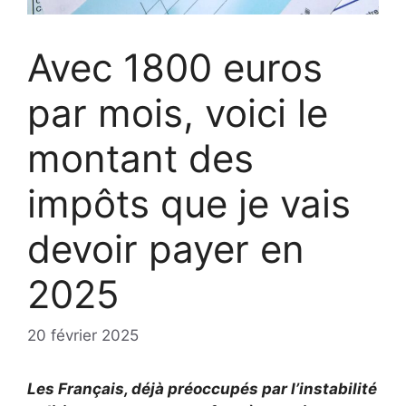
Avec 1800 euros
par mois, voici le
montant des
impôts que je vais
devoir payer en
2025
20 février 2025
Les Français, déjà préoccupés par l’instabilité