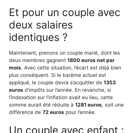
Et pour un couple avec
deux salaires
identiques ?
Maintenant, prenons un couple marié, dont les
deux membres gagnent
1800 euros net par
mois
. Avec cette situation, l’écart est déjà bien
plus conséquent. Si le barème actuel est
appliqué, le couple devra s’acquitter de
1353
euros
d’impôts sur l’année. En revanche, si
l’indexation sur l’inflation avait eu lieu, cette
somme aurait été réduite à
1281 euros
, soit une
différence de
72 euros
pour l’année.
Un couple avec enfant :