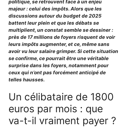
politique, se retrouvent face à un enjeu
majeur : celui des impôts. Alors que les
discussions autour du budget de 2025
battent leur plein et que les débats se
multiplient, un constat semble se dessiner :
près de 17 millions de foyers risquent de voir
leurs impôts augmenter, et ce, même sans
avoir vu leur salaire grimper. Si cette situation
se confirme, ce pourrait être une véritable
surprise dans les foyers, notamment pour
ceux qui n’ont pas forcément anticipé de
telles hausses.
Un célibataire de 1800
euros par mois : que
va-t-il vraiment payer ?