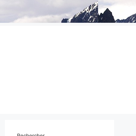
Rechercher