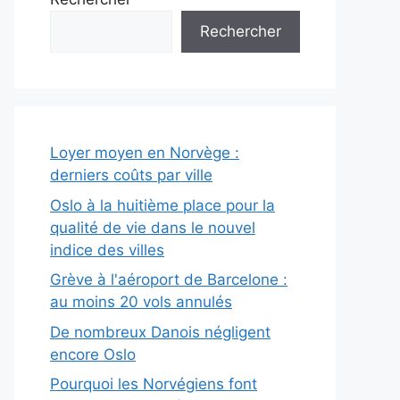
Rechercher
Loyer moyen en Norvège :
derniers coûts par ville
Oslo à la huitième place pour la
qualité de vie dans le nouvel
indice des villes
Grève à l'aéroport de Barcelone :
au moins 20 vols annulés
De nombreux Danois négligent
encore Oslo
Pourquoi les Norvégiens font