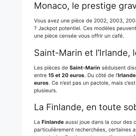
Monaco, le prestige grav
Vous avez une pièce de 2002, 2003, 200
? Jackpot potentiel. Ces modèles peuvent
une pièce censée vous offrir un café.
Saint-Marin et l’Irlande,
Les pièces de
Saint-Marin
séduisent disc
entre
15 et 20 euros
. Du côté de l’
Irlande
euros
. Ce n’est pas un pactole, mais c’es
plusieurs.
La Finlande, en toute so
La
Finlande
aussi joue dans la cour des 
particulièrement recherchées, certaines a