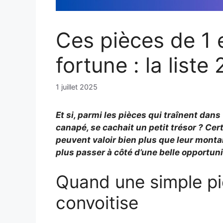
Ces pièces de 1 
fortune : la list
1 juillet 2025
Et si, parmi les pièces qui traînent dan
canapé, se cachait un petit trésor ? Cert
peuvent valoir bien plus que leur monta
plus passer à côté d’une belle opportun
Quand une simple pi
convoitise