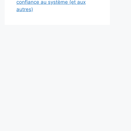
confiance au système (et aux
autres)