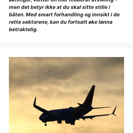
men det betyr ikke at du skal sitte stille i
båten. Med smart forhandling og innsikt i de
rette sektorene, kan du fortsatt øke lønna
betraktelig.