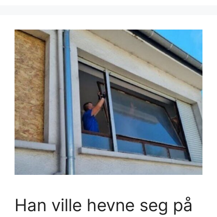
Han ville hevne seg på