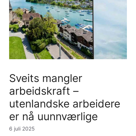
Sveits mangler
arbeidskraft –
utenlandske arbeidere
er nå uunnværlige
6 juli 2025