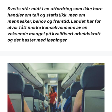
Sveits står midt i en utfordring som ikke bare
handler om tall og statistikk, men om
mennesker, behov og fremtid. Landet har for
alvor fått merke konsekvensene av en
voksende mangel på kvalifisert arbeidskraft –
og det haster med løsninger.