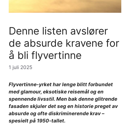
Denne listen avslører
de absurde kravene for
å bli flyvertinne
1 juli 2025
Flyvertinne-yrket har lenge blitt forbundet
med glamour, eksotiske reisemål og en
spennende livsstil. Men bak denne glitrende
fasaden skjuler det seg en historie preget av
absurde og ofte diskriminerende krav –
spesielt på 1950-tallet.