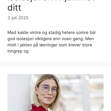
ditt
3 juli 2025
Med kalde vintre og stadig hetere somre blir
god isolasjon viktigere enn noen gang. Men
midt i jakten på løsninger som krever store
inngrep og