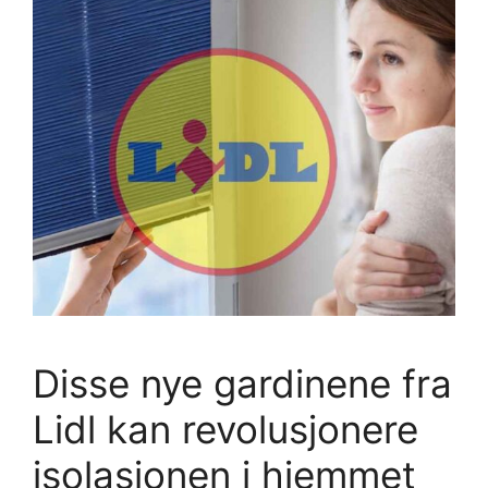
Disse nye gardinene fra
Lidl kan revolusjonere
isolasjonen i hjemmet