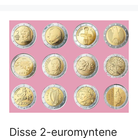
Disse 2-euromyntene