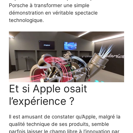
Porsche à transformer une simple
démonstration en véritable spectacle
technologique.
Et si Apple osait
l’expérience ?
Il est amusant de constater qu’Apple, malgré la
qualité technique de ses produits, semble
parfois laisser le champ libre à l’innovation par