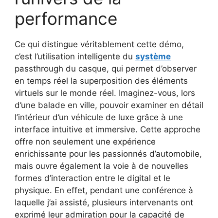
performance
Ce qui distingue véritablement cette démo,
c’est l’utilisation intelligente du
système
passthrough du casque, qui permet d’observer
en temps réel la superposition des éléments
virtuels sur le monde réel. Imaginez-vous, lors
d’une balade en ville, pouvoir examiner en détail
l’intérieur d’un véhicule de luxe grâce à une
interface intuitive et immersive. Cette approche
offre non seulement une expérience
enrichissante pour les passionnés d’automobile,
mais ouvre également la voie à de nouvelles
formes d’interaction entre le digital et le
physique. En effet, pendant une conférence à
laquelle j’ai assisté, plusieurs intervenants ont
exprimé leur admiration pour la capacité de