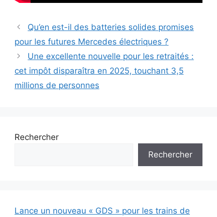
Qu’en est-il des batteries solides promises
pour les futures Mercedes électriques ?
Une excellente nouvelle pour les retraités :
cet impôt disparaîtra en 2025, touchant 3,5
millions de personnes
Rechercher
Rechercher
Lance un nouveau « GDS » pour les trains de