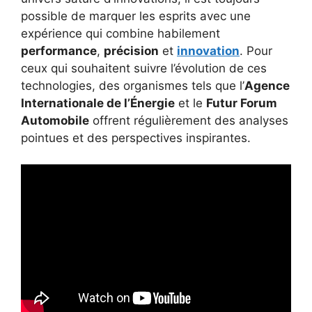
possible de marquer les esprits avec une
expérience qui combine habilement
performance
,
précision
et
innovation
. Pour
ceux qui souhaitent suivre l’évolution de ces
technologies, des organismes tels que l’
Agence
Internationale de l’Énergie
et le
Futur Forum
Automobile
offrent régulièrement des analyses
pointues et des perspectives inspirantes.