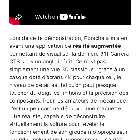
Lors de cette démonstration, Porsche a mis en
avant une application de
réalité augmentée
permettant de visualiser la dernière 911 Carrera
GTS sous un angle inédit. Ce n’est pas
simplement une vue 3D classique : grâce à un
casque doté d’écrans 4K pour chaque œil, le
niveau de détail est tel qu’on peut presque
toucher du doigt les finitions et la précision des
composants. Pour les amateurs de mécanique,
c’est un peu comme découvrir une maquette
ultra réaliste, capable de déconstruire
virtuellement la voiture pour révéler le
fonctionnement de son groupe motopropulseur
hybride, incluant un turbocompresseur à gaz