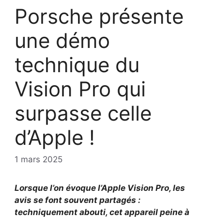
Porsche présente
une démo
technique du
Vision Pro qui
surpasse celle
d’Apple !
1 mars 2025
Lorsque l’on évoque l’Apple Vision Pro, les
avis se font souvent partagés :
techniquement abouti, cet appareil peine à