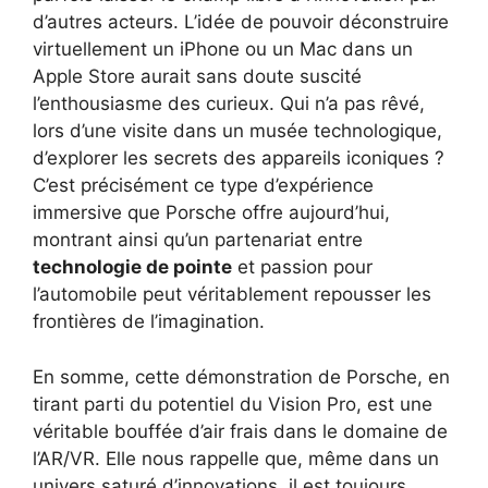
d’autres acteurs. L’idée de pouvoir déconstruire
virtuellement un iPhone ou un Mac dans un
Apple Store aurait sans doute suscité
l’enthousiasme des curieux. Qui n’a pas rêvé,
lors d’une visite dans un musée technologique,
d’explorer les secrets des appareils iconiques ?
C’est précisément ce type d’expérience
immersive que Porsche offre aujourd’hui,
montrant ainsi qu’un partenariat entre
technologie de pointe
et passion pour
l’automobile peut véritablement repousser les
frontières de l’imagination.
En somme, cette démonstration de Porsche, en
tirant parti du potentiel du Vision Pro, est une
véritable bouffée d’air frais dans le domaine de
l’AR/VR. Elle nous rappelle que, même dans un
univers saturé d’innovations, il est toujours