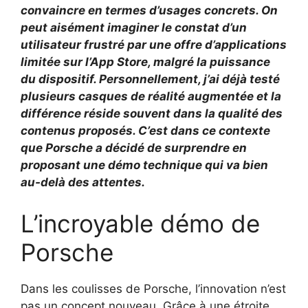
convaincre en termes d’usages concrets. On
peut aisément imaginer le constat d’un
utilisateur frustré par une offre d’applications
limitée sur l’App Store, malgré la puissance
du dispositif. Personnellement, j’ai déjà testé
plusieurs casques de réalité augmentée et la
différence réside souvent dans la qualité des
contenus proposés. C’est dans ce contexte
que Porsche a décidé de surprendre en
proposant une démo technique qui va bien
au-delà des attentes.
L’incroyable démo de
Porsche
Dans les coulisses de Porsche, l’innovation n’est
pas un concept nouveau. Grâce à une étroite