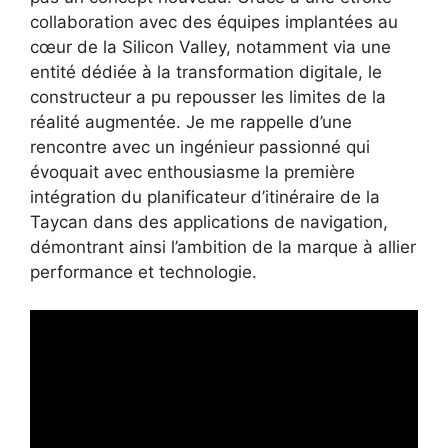
collaboration avec des équipes implantées au
cœur de la Silicon Valley, notamment via une
entité dédiée à la transformation digitale, le
constructeur a pu repousser les limites de la
réalité augmentée. Je me rappelle d’une
rencontre avec un ingénieur passionné qui
évoquait avec enthousiasme la première
intégration du planificateur d’itinéraire de la
Taycan dans des applications de navigation,
démontrant ainsi l’ambition de la marque à allier
performance et technologie.