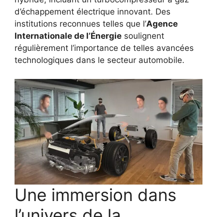
d’échappement électrique innovant. Des
institutions reconnues telles que l’
Agence
Internationale de l’Énergie
soulignent
régulièrement l’importance de telles avancées
technologiques dans le secteur automobile.
Une immersion dans
l’univers de la