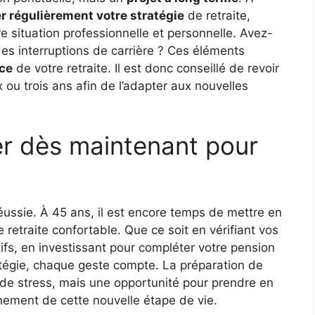
r régulièrement votre stratégie
de retraite,
e situation professionnelle et personnelle. Avez-
s interruptions de carrière ? Ces éléments
ce
de votre retraite. Il est donc conseillé de revoir
x ou trois ans afin de l’adapter aux nouvelles
er dès maintenant pour
 réussie. À 45 ans, il est encore temps de mettre en
 retraite confortable. Que ce soit en vérifiant vos
latifs, en investissant pour compléter votre pension
atégie, chaque geste compte. La préparation de
e de stress, mais une opportunité pour prendre en
einement de cette nouvelle étape de vie.