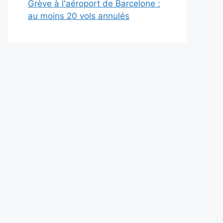
Grève à l'aéroport de Barcelone :
au moins 20 vols annulés