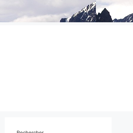
Rechercher