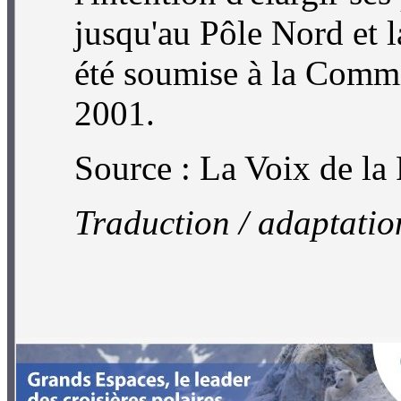
jusqu'au Pôle Nord et 
été soumise à la Commi
2001.
Source : La Voix de la
Traduction / adaptatio