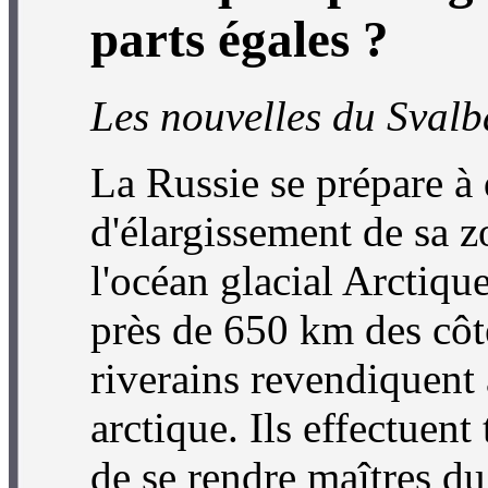
parts égales ?
Les nouvelles du Sval
La Russie se prépare à
d'élargissement de sa 
l'océan glacial Arctique
près de 650 km des côte
riverains revendiquent a
arctique. Ils effectuent
de se rendre maîtres d