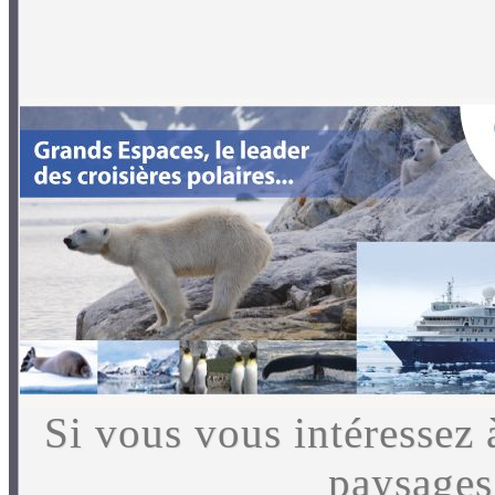
Si vous vous intéressez 
paysages