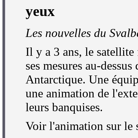
yeux
Les nouvelles du Sval
Il y a 3 ans, le satellit
ses mesures au-dessus 
Antarctique. Une équi
une animation de l'exte
leurs banquises.
Voir l'animation sur le 