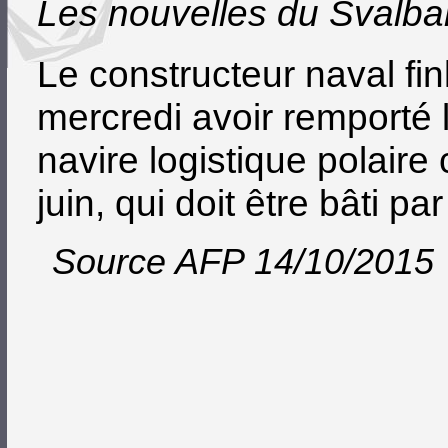
Les nouvelles du Svalba
Le constructeur naval fi
mercredi avoir remporté 
navire logistique polair
juin, qui doit être bâti p
Source AFP 14/10/2015