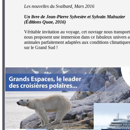
Les nouvelles du Svalbard, Mars 2016
Un livre de Jean-Pierre Sylvestre et Sylvain Mahuzier
(Éditions Quae, 2016)
Véritable invitation au voyage, cet ouvrage nous transport
nous proposent une immersion dans ce fabuleux univers aus
animales parfaitement adaptées aux conditions climatiques 
sur le Grand Sud !