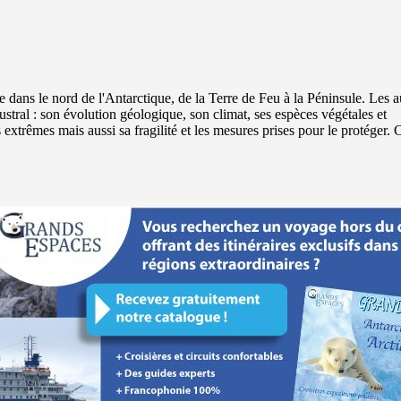
e dans le nord de l'Antarctique, de la Terre de Feu à la Péninsule. Les a
tral : son évolution géologique, son climat, ses espèces végétales et
extrêmes mais aussi sa fragilité et les mesures prises pour le protéger. 