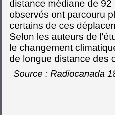
distance médiane de 92 
observés ont parcouru p
certains de ces déplacem
Selon les auteurs de l'étu
le changement climatiqu
de longue distance des o
Source : Radiocanada 1