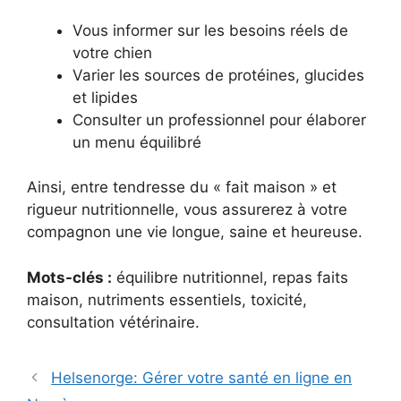
Vous informer sur les besoins réels de
votre chien
Varier les sources de protéines, glucides
et lipides
Consulter un professionnel pour élaborer
un menu équilibré
Ainsi, entre tendresse du « fait maison » et
rigueur nutritionnelle, vous assurerez à votre
compagnon une vie longue, saine et heureuse.
Mots-clés :
équilibre nutritionnel, repas faits
maison, nutriments essentiels, toxicité,
consultation vétérinaire.
Helsenorge: Gérer votre santé en ligne en