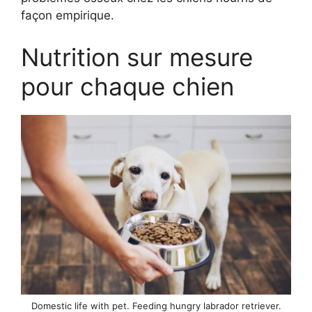
façon empirique.
Nutrition sur mesure
pour chaque chien
Domestic life with pet. Feeding hungry labrador retriever.