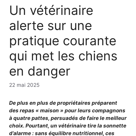
Un vétérinaire
alerte sur une
pratique courante
qui met les chiens
en danger
22 mai 2025
De plus en plus de propriétaires préparent
des repas « maison » pour leurs compagnons
à quatre pattes, persuadés de faire le meilleur
choix. Pourtant, un vétérinaire tire la sonnette
d’alarme : sans
équilibre nutritionnel
, ces