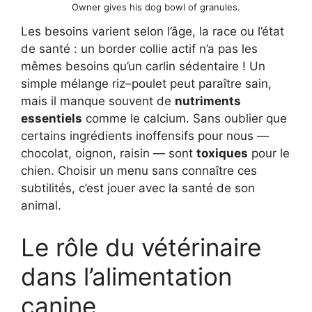
Owner gives his dog bowl of granules.
Les besoins varient selon l’âge, la race ou l’état
de santé : un border collie actif n’a pas les
mêmes besoins qu’un carlin sédentaire ! Un
simple mélange riz–poulet peut paraître sain,
mais il manque souvent de
nutriments
essentiels
comme le calcium. Sans oublier que
certains ingrédients inoffensifs pour nous —
chocolat, oignon, raisin — sont
toxiques
pour le
chien. Choisir un menu sans connaître ces
subtilités, c’est jouer avec la santé de son
animal.
Le rôle du vétérinaire
dans l’alimentation
canine