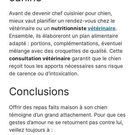
Avant de devenir chef cuisinier pour chien,
mieux vaut planifier un rendez-vous chez le
vétérinaire ou un
nutritionniste
vétérinaire
.
Ensemble, ils élaboreront un plan alimentaire
adapté : portions, complémentations, éventuel
mélange avec des croquettes de qualité. Cette
consultation vétérinaire
garantit que le chien
reçoit tous les apports nécessaires sans risque
de carence ou d’intoxication.
Conclusions
Offrir des repas faits maison à son chien
témoigne d’un grand attachement. Pour que ces
gestes d’amour ne se retournent pas contre lui,
veillez toujours à :